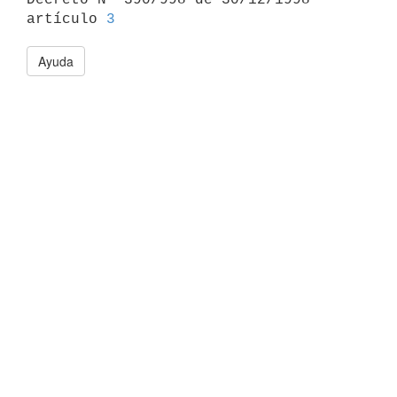
artículo 
3
Ayuda