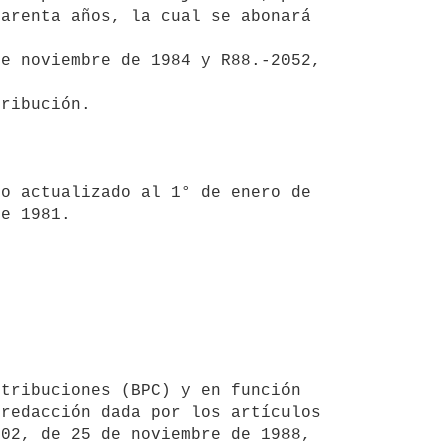
arenta años, la cual se abonará 
e 1981.

redacción dada por los artículos 
02, de 25 de noviembre de 1988, 