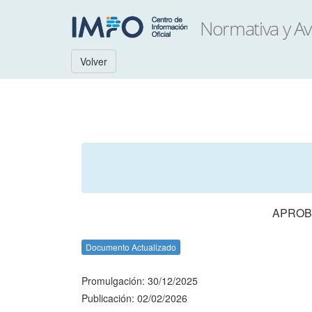
Volver
APROBA
Documento Actualizado
Promulgación: 30/12/2025
Publicación: 02/02/2026