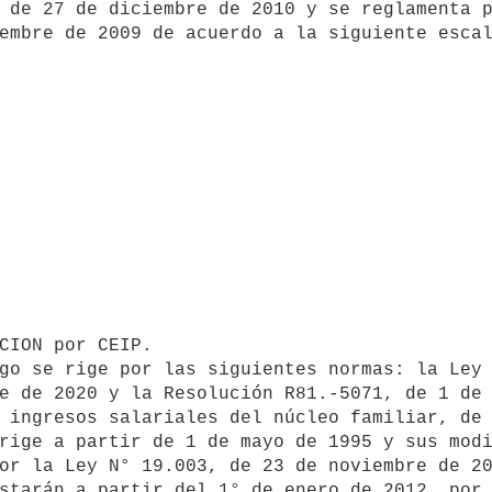
 de 27 de diciembre de 2010 y se reglamenta p
embre de 2009 de acuerdo a la siguiente escal
e de 2020 y la Resolución R81.-5071, de 1 de 
rige a partir de 1 de mayo de 1995 y sus modi
starán a partir del 1° de enero de 2012, por 