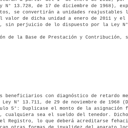
y N° 13.728, de 17 de diciembre de 1968), exp
tos, se convertirán a unidades reajustables l
l valor de dicha unidad a enero de 2011 y el 
, sin perjuicio de lo dispuesto por la Ley N°