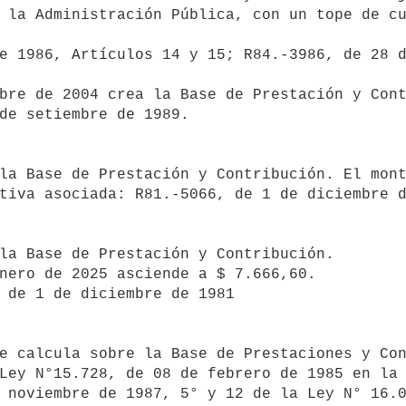
 la Administración Pública, con un tope de cu
tiva asociada: R81.-5066, de 1 de diciembre d
Ley N°15.728, de 08 de febrero de 1985 en la 
 noviembre de 1987, 5° y 12 de la Ley N° 16.0