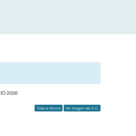
IO 2026
Toda la Norma
Ver Imagen del D.O.