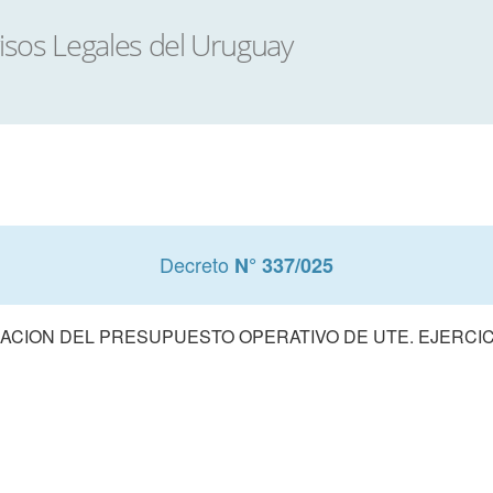
Decreto
N° 337/025
CION DEL PRESUPUESTO OPERATIVO DE UTE. EJERCIC