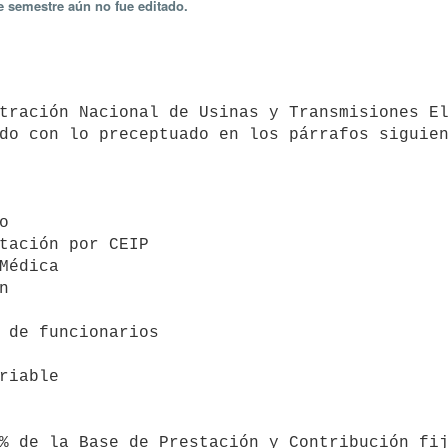
e semestre aún no fue editado.
do con lo preceptuado en los párrafos siguien