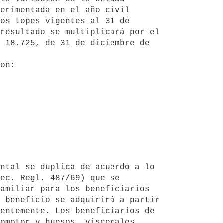
erimentada en el año civil 
os topes vigentes al 31 de 
resultado se multiplicará por el 
 18.725, de 31 de diciembre de 