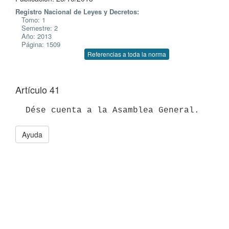
Registro Nacional de Leyes y Decretos:
Tomo: 1
Semestre: 2
Año: 2013
Página: 1509
Referencias a toda la norma
Artículo 41
  Dése cuenta a la Asamblea General.
Ayuda