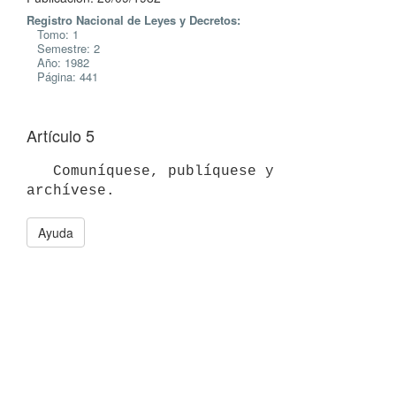
Registro Nacional de Leyes y Decretos:
Tomo: 1
Semestre: 2
Año: 1982
Página: 441
Artículo 5
   Comuníquese, publíquese y 
Ayuda