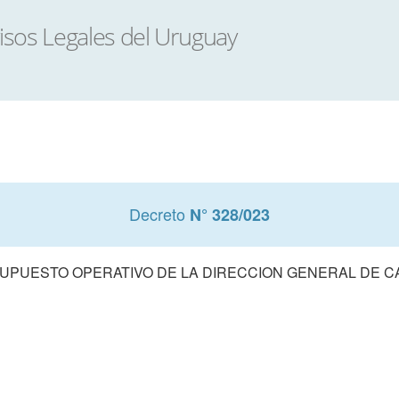
Decreto
N° 328/023
PUESTO OPERATIVO DE LA DIRECCION GENERAL DE CAS