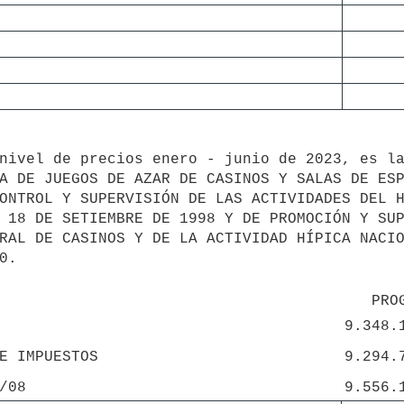
 18 DE SETIEMBRE DE 1998 Y DE PROMOCIÓN Y SUP
RAL DE CASINOS Y DE LA ACTIVIDAD HÍPICA NACIO
.

PRO
9.348.
E IMPUESTOS
9.294.
/08
9.556.