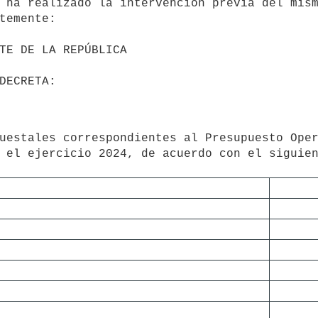
 el ejercicio 2024, de acuerdo con el siguient