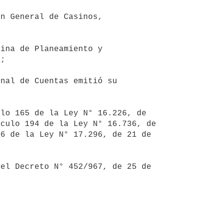
;



culo 194 de la Ley N° 16.736, de 
6 de la Ley N° 17.296, de 21 de 