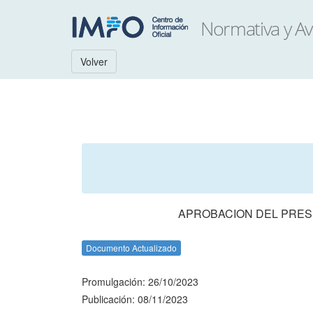
Volver
APROBACION DEL PRESU
Documento Actualizado
Promulgación: 26/10/2023
Publicación: 08/11/2023