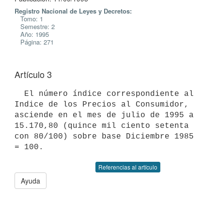
Registro Nacional de Leyes y Decretos:
Tomo: 1
Semestre: 2
Año: 1995
Página: 271
Artículo 3
  El número índice correspondiente al 
Indice de los Precios al Consumidor,

asciende en el mes de julio de 1995 a 
15.170,80 (quince mil ciento setenta

con 80/100) sobre base Diciembre 1985 
Referencias al artículo
Ayuda