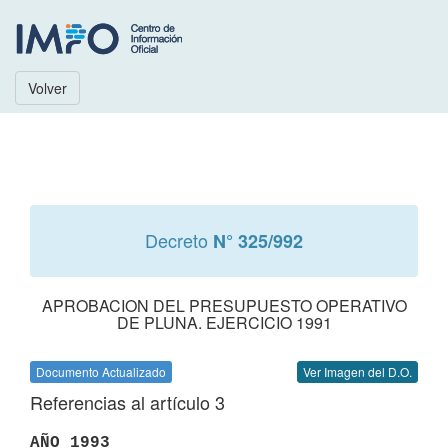
Volver
Decreto
N° 325/992
APROBACION DEL PRESUPUESTO OPERATIVO
DE PLUNA. EJERCICIO 1991
Documento Actualizado
Ver Imagen del D.O.
Referencias al artículo 3
AÑO 1993