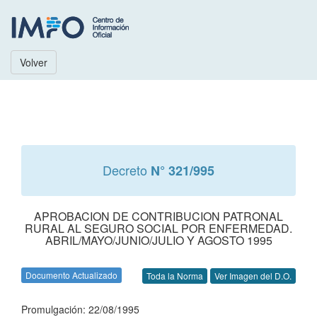
Volver
Decreto
N° 321/995
APROBACION DE CONTRIBUCION PATRONAL
RURAL AL SEGURO SOCIAL POR ENFERMEDAD.
ABRIL/MAYO/JUNIO/JULIO Y AGOSTO 1995
Documento Actualizado
Toda la Norma
Ver Imagen del D.O.
Promulgación: 22/08/1995