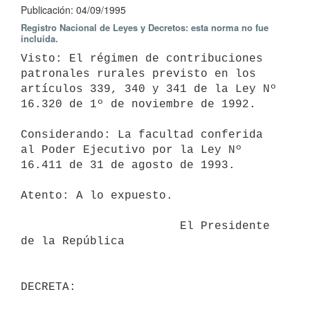
Publicación: 04/09/1995
Registro Nacional de Leyes y Decretos: esta norma no fue
incluida.
Visto: El régimen de contribuciones 
patronales rurales previsto en los

artículos 339, 340 y 341 de la Ley Nº 
16.320 de 1º de noviembre de 1992.

Considerando: La facultad conferida 
al Poder Ejecutivo por la Ley Nº

16.411 de 31 de agosto de 1993.

Atento: A lo expuesto.

                       El Presidente 
de la República
