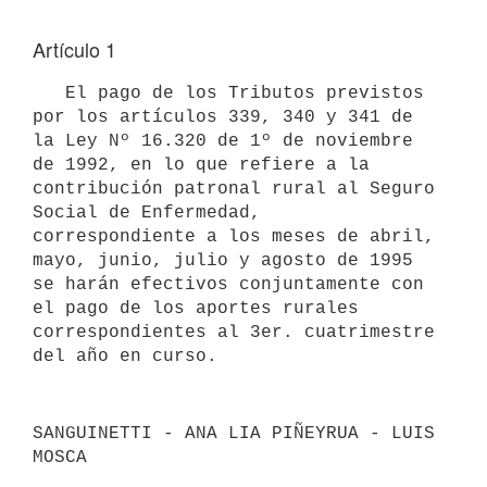
Artículo 1
   El pago de los Tributos previstos 
por los artículos 339, 340 y 341 de

la Ley Nº 16.320 de 1º de noviembre 
de 1992, en lo que refiere a la

contribución patronal rural al Seguro 
Social de Enfermedad,

correspondiente a los meses de abril, 
mayo, junio, julio y agosto de 1995

se harán efectivos conjuntamente con 
el pago de los aportes rurales

correspondientes al 3er. cuatrimestre 
SANGUINETTI - ANA LIA PIÑEYRUA - LUIS 