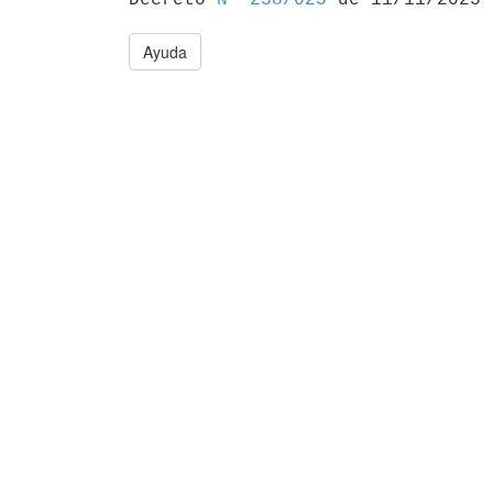
Ayuda