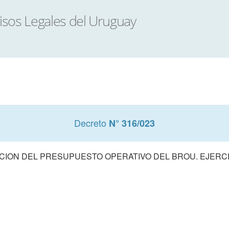
Decreto
N° 316/023
ION DEL PRESUPUESTO OPERATIVO DEL BROU. EJERCI