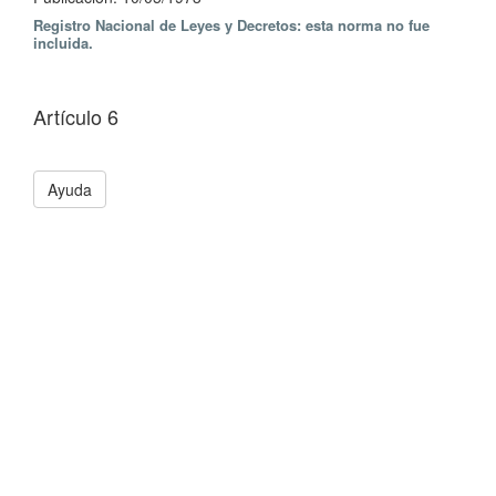
Registro Nacional de Leyes y Decretos: esta norma no fue
incluida.
Artículo 6
Ayuda