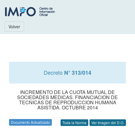
Volver
Decreto
N° 313/014
INCREMENTO DE LA CUOTA MUTUAL DE
SOCIEDADES MEDICAS. FINANCIACION DE
TECNICAS DE REPRODUCCION HUMANA
ASISTIDA. OCTUBRE 2014
Documento Actualizado
Toda la Norma
Ver Imagen del D.O.