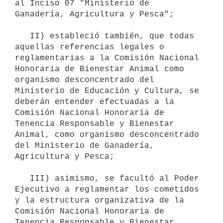
al Inciso 07 "Ministerio de 
Ganadería, Agricultura y Pesca";

   II) estableció también, que todas 
aquellas referencias legales o 
reglamentarias a la Comisión Nacional 
Honoraria de Bienestar Animal como 
organismo desconcentrado del 
Ministerio de Educación y Cultura, se 
deberán entender efectuadas a la 
Comisión Nacional Honoraria de 
Tenencia Responsable y Bienestar 
Animal, como organismo desconcentrado 
del Ministerio de Ganadería, 
Agricultura y Pesca;

   III) asimismo, se facultó al Poder 
Ejecutivo a reglamentar los cometidos 
y la estructura organizativa de la 
Comisión Nacional Honoraria de 
Tenencia Responsable y Bienestar 