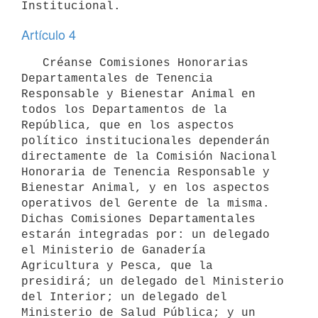
Artículo 4
   Créanse Comisiones Honorarias 
Departamentales de Tenencia 
Responsable y Bienestar Animal en 
todos los Departamentos de la 
República, que en los aspectos 
político institucionales dependerán 
directamente de la Comisión Nacional 
Honoraria de Tenencia Responsable y 
Bienestar Animal, y en los aspectos 
operativos del Gerente de la misma. 
Dichas Comisiones Departamentales 
estarán integradas por: un delegado 
el Ministerio de Ganadería 
Agricultura y Pesca, que la 
presidirá; un delegado del Ministerio 
del Interior; un delegado del 
Ministerio de Salud Pública; y un 