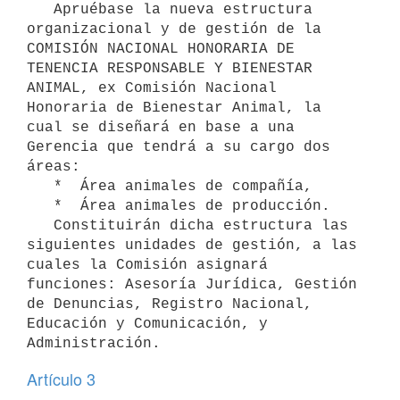
   Apruébase la nueva estructura 
organizacional y de gestión de la 
COMISIÓN NACIONAL HONORARIA DE 
TENENCIA RESPONSABLE Y BIENESTAR 
ANIMAL, ex Comisión Nacional 
Honoraria de Bienestar Animal, la 
cual se diseñará en base a una 
Gerencia que tendrá a su cargo dos 
áreas:

   *  Área animales de compañía,

   *  Área animales de producción.

   Constituirán dicha estructura las 
siguientes unidades de gestión, a las 
cuales la Comisión asignará 
funciones: Asesoría Jurídica, Gestión 
de Denuncias, Registro Nacional, 
Educación y Comunicación, y 
Artículo 3