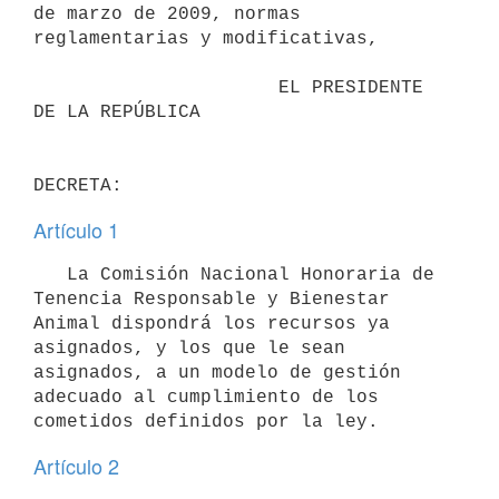
de marzo de 2009, normas 
reglamentarias y modificativas,

                      EL PRESIDENTE 
DE LA REPÚBLICA

Artículo 1
   La Comisión Nacional Honoraria de 
Tenencia Responsable y Bienestar 
Animal dispondrá los recursos ya 
asignados, y los que le sean 
asignados, a un modelo de gestión 
adecuado al cumplimiento de los 
Artículo 2