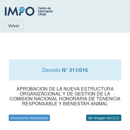
Volver
Decreto
N° 311/016
APROBACION DE LA NUEVA ESTRUCTURA
ORGANIZACIONAL Y DE GESTION DE LA
COMISION NACIONAL HONORARIA DE TENENCIA
RESPONSABLE Y BIENESTAR ANIMAL
Documento Actualizado
Ver Imagen del D.O.