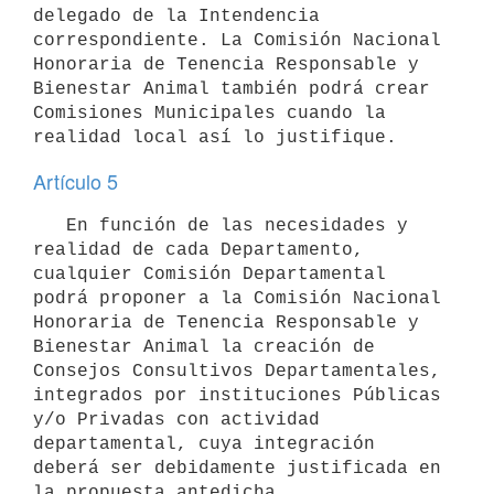
delegado de la Intendencia 
correspondiente. La Comisión Nacional 
Honoraria de Tenencia Responsable y 
Bienestar Animal también podrá crear 
Comisiones Municipales cuando la 
Artículo 5
   En función de las necesidades y 
realidad de cada Departamento, 
cualquier Comisión Departamental 
podrá proponer a la Comisión Nacional 
Honoraria de Tenencia Responsable y 
Bienestar Animal la creación de 
Consejos Consultivos Departamentales, 
integrados por instituciones Públicas 
y/o Privadas con actividad 
departamental, cuya integración 
deberá ser debidamente justificada en 