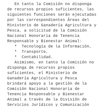
   En tanto la Comisión no disponga 
de recursos propios suficientes, las 
siguientes funciones serán ejecutadas 
por las correspondientes Áreas del 
Ministerio de Ganadería Agricultura y 
Pesca, a solicitud de la Comisión 
Nacional Honoraria de Tenencia 
Responsable y Bienestar Animal:

   *  Tecnología de la Información,

   *  Transporte,

   *  Contabilidad.

   Asimismo, en tanto la Comisión no 
disponga de recursos propios 
suficientes, el Ministerio de 
Ganadería Agricultura y Pesca 
brindará apoyo a la gestión de la 
Comisión Nacional Honoraria de 
Tenencia Responsable y Bienestar 
Animal a través de la División de 
Servicios Jurídicos y Comunicación 