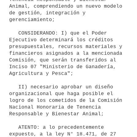
Animal, comprendiendo un nuevo modelo 
de gestión, integración y 
gerenciamiento;

   CONSIDERANDO: I) que el Poder 
Ejecutivo determinará los créditos 
presupuestales, recursos materiales y 
financieros asignados a la mencionada 
Comisión, que serán transferidos al 
Inciso 07 "Ministerio de Ganadería, 
Agricultura y Pesca";

   II) necesario aprobar un diseño 
organizacional que haga posible el 
logro de los cometidos de la Comisión 
Nacional Honoraria de Tenencia 
Responsable y Bienestar Animal;

   ATENTO: a lo precedentemente 
expuesto, a la ley N° 18.471, de 27 