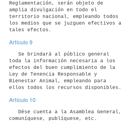
Reglamentación, serán objeto de 
amplia divulgación en todo el 
territorio nacional, empleando todos 
los medios que se juzguen efectivos a 
Artículo 9
   Se brindará al público general 
toda la información necesaria a los 
efectos del buen cumplimiento de la 
Ley de Tenencia Responsable y 
Bienestar Animal, empleando para 
Artículo 10
   Dése cuenta a la Asamblea General, 