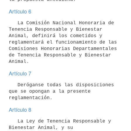
Artículo 6
   La Comisión Nacional Honoraria de 
Tenencia Responsable y Bienestar 
Animal, definirá los cometidos y 
reglamentará el funcionamiento de las 
Comisiones Honorarias Departamentales 
de Tenencia Responsable y Bienestar 
Artículo 7
   Deróganse todas las disposiciones 
que se opongan a la presente 
Artículo 8
   La Ley de Tenencia Responsable y 
Bienestar Animal, y su 