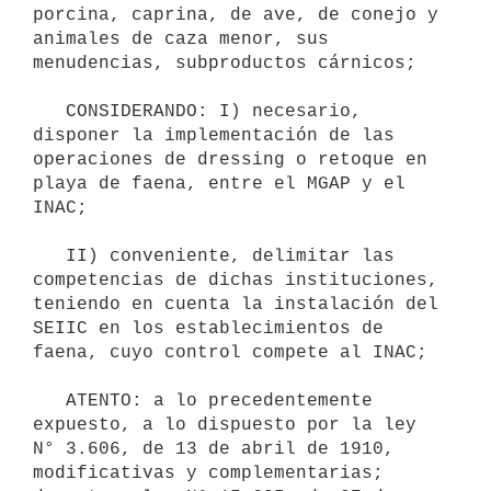
porcina, caprina, de ave, de conejo y 
animales de caza menor, sus 
menudencias, subproductos cárnicos;

   CONSIDERANDO: I) necesario, 
disponer la implementación de las 
operaciones de dressing o retoque en 
playa de faena, entre el MGAP y el 
INAC;

   II) conveniente, delimitar las 
competencias de dichas instituciones, 
teniendo en cuenta la instalación del 
SEIIC en los establecimientos de 
faena, cuyo control compete al INAC;

   ATENTO: a lo precedentemente 
expuesto, a lo dispuesto por la ley 
N° 3.606, de 13 de abril de 1910, 
modificativas y complementarias; 