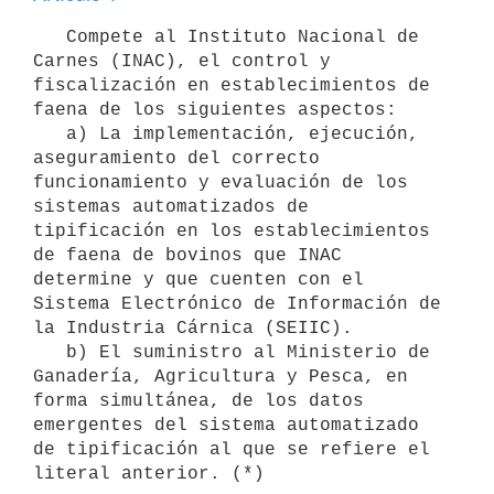
   Compete al Instituto Nacional de 
Carnes (INAC), el control y 
fiscalización en establecimientos de 
faena de los siguientes aspectos:

   a) La implementación, ejecución, 
aseguramiento del correcto 
funcionamiento y evaluación de los 
sistemas automatizados de 
tipificación en los establecimientos 
de faena de bovinos que INAC 
determine y que cuenten con el 
Sistema Electrónico de Información de 
la Industria Cárnica (SEIIC).

   b) El suministro al Ministerio de 
Ganadería, Agricultura y Pesca, en 
forma simultánea, de los datos 
emergentes del sistema automatizado 
de tipificación al que se refiere el 
literal anterior. (*)