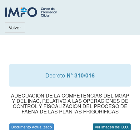
Volver
Decreto
N° 310/016
ADECUACION DE LA COMPETENCIAS DEL MGAP
Y DEL INAC, RELATIVO A LAS OPERACIONES DE
CONTROL Y FISCALIZACION DEL PROCESO DE
FAENA DE LAS PLANTAS FRIGORIFICAS
Documento Actualizado
Ver Imagen del D.O.