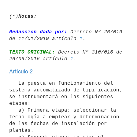
(*)
Notas:
Redacción dada por:
 Decreto Nº 26/019 
de 11/01/2019 artículo 
1
TEXTO ORIGINAL:
 Decreto Nº 310/016 de 
26/09/2016 artículo 
1
Artículo 2
   La puesta en funcionamiento del 
sistema automatizado de tipificación, 
se instrumentará en las siguientes 
etapas:

   a) Primera etapa: seleccionar la 
tecnología a emplear y determinación 
de las fechas de instalación por 
plantas.
