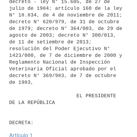
decreto - ley N° 15.605, de 27 de 
julio de 1984; artículo 160 de la ley 
N° 18.834, de 4 de noviembre de 2011; 
decreto N° 620/979, de 31 de octubre 
de 1979; decreto N° 364/003, de 29 de 
agosto de 2003; decreto N° 300/013, 
de 11 de setiembre de 2013; 
resolución del Poder Ejecutivo N° 
1423/000, de 7 de diciembre de 2000 y 
Reglamento Nacional de Inspección 
Veterinaria Oficial aprobado por el 
decreto N° 369/983, de 7 de octubre 
de 1983,

                      EL PRESIDENTE 
DE LA REPÚBLICA

Artículo 1