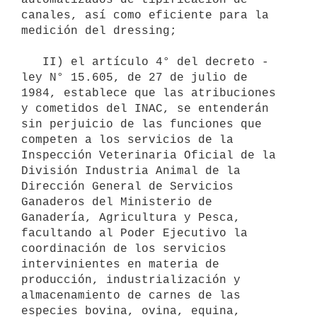
canales, así como eficiente para la 
medición del dressing;

   II) el artículo 4° del decreto - 
ley N° 15.605, de 27 de julio de 
1984, establece que las atribuciones 
y cometidos del INAC, se entenderán 
sin perjuicio de las funciones que 
competen a los servicios de la 
Inspección Veterinaria Oficial de la 
División Industria Animal de la 
Dirección General de Servicios 
Ganaderos del Ministerio de 
Ganadería, Agricultura y Pesca, 
facultando al Poder Ejecutivo la 
coordinación de los servicios 
intervinientes en materia de 
producción, industrialización y 
almacenamiento de carnes de las 
especies bovina, ovina, equina, 