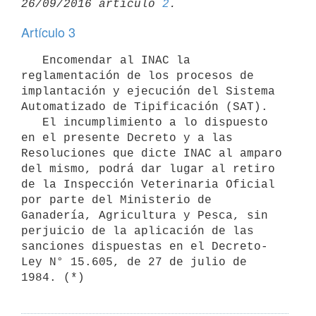
26/09/2016 artículo 
2
Artículo 3
   Encomendar al INAC la 
reglamentación de los procesos de 
implantación y ejecución del Sistema 
Automatizado de Tipificación (SAT).

   El incumplimiento a lo dispuesto 
en el presente Decreto y a las 
Resoluciones que dicte INAC al amparo 
del mismo, podrá dar lugar al retiro 
de la Inspección Veterinaria Oficial 
por parte del Ministerio de 
Ganadería, Agricultura y Pesca, sin 
perjuicio de la aplicación de las 
sanciones dispuestas en el Decreto-
Ley N° 15.605, de 27 de julio de 
1984. (*)