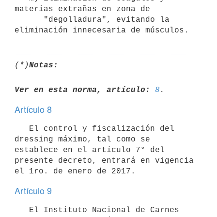
materias extrañas en zona de 

      "degolladura", evitando la 
(*)
Notas:
Ver en esta norma, artículo:
8
Artículo 8
   El control y fiscalización del 
dressing máximo, tal como se 
establece en el artículo 7° del 
presente decreto, entrará en vigencia 
Artículo 9
   El Instituto Nacional de Carnes 