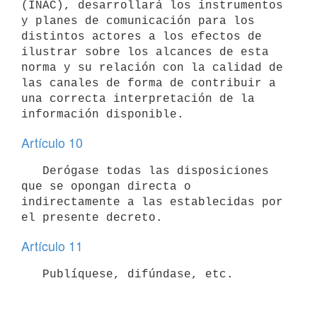
(INAC), desarrollará los instrumentos 
y planes de comunicación para los 
distintos actores a los efectos de 
ilustrar sobre los alcances de esta 
norma y su relación con la calidad de 
las canales de forma de contribuir a 
una correcta interpretación de la 
Artículo 10
   Derógase todas las disposiciones 
que se opongan directa o 
indirectamente a las establecidas por 
Artículo 11