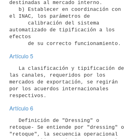
destinadas al mercado interno.

   b) Establecer en coordinación con 
el INAC, los parámetros de 

      calibración del sistema 
automatizado de tipificación a los 
efectos 

Artículo 5
   La clasificación y tipificación de 
las canales, requeridos por los 
mercados de exportación, se regirán 
por los acuerdos internacionales 
Artículo 6
   Definición de "Dressing" o 
retoque- Se entiende por "dressing" o 
"retoque", la secuencia operacional 