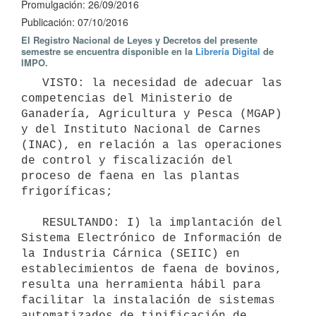
Promulgación: 26/09/2016
Publicación: 07/10/2016
El Registro Nacional de Leyes y Decretos del presente
semestre se encuentra disponible en la
Librería Digital
de
IMPO.
   VISTO: la necesidad de adecuar las 
competencias del Ministerio de 
Ganadería, Agricultura y Pesca (MGAP) 
y del Instituto Nacional de Carnes 
(INAC), en relación a las operaciones 
de control y fiscalización del 
proceso de faena en las plantas 
frigoríficas;

   RESULTANDO: I) la implantación del 
Sistema Electrónico de Información de 
la Industria Cárnica (SEIIC) en 
establecimientos de faena de bovinos, 
resulta una herramienta hábil para 
facilitar la instalación de sistemas 
automatizados de tipificación de 