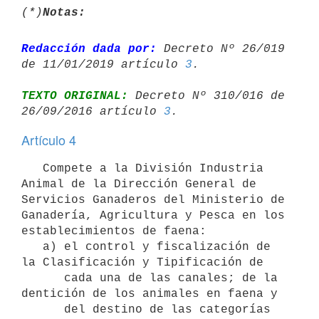
(*)
Notas:
Redacción dada por:
 Decreto Nº 26/019 
de 11/01/2019 artículo 
3
TEXTO ORIGINAL:
 Decreto Nº 310/016 de 
26/09/2016 artículo 
3
Artículo 4
   Compete a la División Industria 
Animal de la Dirección General de 
Servicios Ganaderos del Ministerio de 
Ganadería, Agricultura y Pesca en los 
establecimientos de faena:

   a) el control y fiscalización de 
la Clasificación y Tipificación de 

      cada una de las canales; de la 
dentición de los animales en faena y 

      del destino de las categorías 