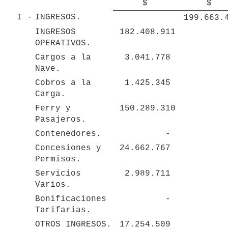
 $ 
 $ 
I - 
INGRESOS.
INGRESOS 
 182.408.911 
OPERATIVOS.
Cargos a la 
 3.041.778 
Nave.
Cobros a la 
 1.425.345 
Carga.
Ferry y 
 150.289.310 
Pasajeros.
Contenedores.
 - 
Concesiones y 
 24.662.767 
Permisos.
Servicios 
 2.989.711 
Varios.
Bonificaciones 
 - 
Tarifarias.
OTROS INGRESOS.
 17.254.509 