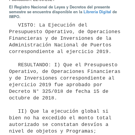
El Registro Nacional de Leyes y Decretos del presente
semestre se encuentra disponible en la
Librería Digital
de
IMPO.
   VISTO: La Ejecución del 
Presupuesto Operativo, de Operaciones 
Financieras y de Inversiones de la 
Administración Nacional de Puertos 
correspondiente al ejercicio 2019. 

   RESULTANDO: I) Que el Presupuesto 
Operativo, de Operaciones Financieras 
y de Inversiones correspondiente al 
ejercicio 2019 fue aprobado por 
Decreto N° 325/018 de fecha 15 de 
octubre de 2018.

   II) Que la ejecución global si 
bien no ha excedido el monto total 
autorizado se constatan desvíos a 
nivel de objetos y Programas; 
