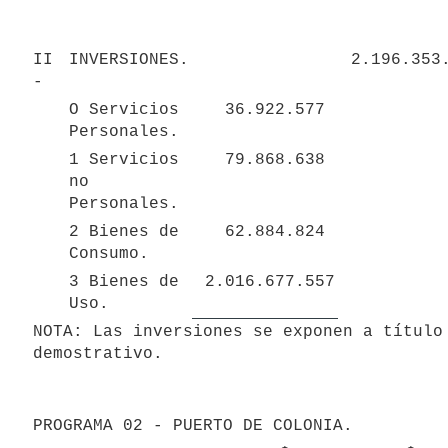
II 
INVERSIONES.
- 
O Servicios 
 36.922.577 
Personales.
1 Servicios 
 79.868.638 
no 
Personales.
2 Bienes de 
 62.884.824 
Consumo.
3 Bienes de 
 2.016.677.557 
Uso.
NOTA: Las inversiones se exponen a título 
demostrativo.
PROGRAMA 02 - PUERTO DE COLONIA.