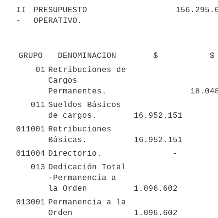
II 
PRESUPUESTO 
- 
OPERATIVO.
GRUPO
DENOMINACION
 $ 
 $
01
Retribuciones de 
Cargos 
Permanentes.
011
Sueldos Básicos 
de cargos.
 16.952.151 
011001
Retribuciones 
Básicas. 
 16.952.151 
011004
Directorio.
 - 
013
Dedicación Total 
-Permanencia a 
la Orden
 1.096.602 
013001
Permanencia a la 
Orden
 1.096.602 