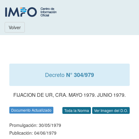
Volver
Decreto
N° 304/979
FIJACION DE UR, CRA. MAYO 1979. JUNIO 1979.
Documento Actualizado
Toda la Norma
Ver Imagen del D.O.
Promulgación: 30/05/1979
Publicación: 04/06/1979