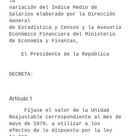
la

variación del Indice Medio de 
Salarios elaborado por la Dirección 
General

de Estadística y Censos y la Asesoría 
Económico Financiera del Ministerio

de Economía y Finanzas,

    El Presidente de la República

Artículo 1
     Fíjase el valor de la Unidad 
Reajustable correspondiente al mes de

mayo de 1979, a utilizar a los 
efectos de lo dispuesto por la ley 