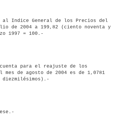
lio de 2004 a 199,82 (ciento noventa y 

l mes de agosto de 2004 es de 1,0781 
