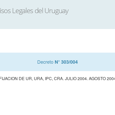
Decreto
N° 303/004
FIJACION DE UR, URA, IPC, CRA. JULIO 2004. AGOSTO 200