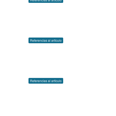
Referencias al artículo
Referencias al artículo