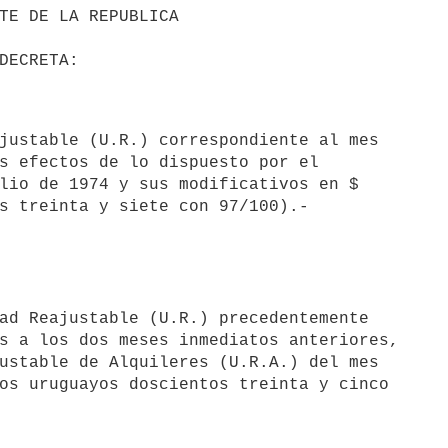
s efectos de lo dispuesto por el 

lio de 1974 y sus modificativos en $ 

s a los dos meses inmediatos anteriores, 

ustable de Alquileres (U.R.A.) del mes 

os uruguayos doscientos treinta y cinco 
