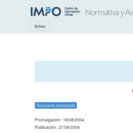
Volver
Documento Actualizado
Promulgación: 18/08/2004
Publicación: 27/08/2004