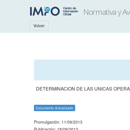
Volver
DETERMINACION DE LAS UNICAS OPERAC
Documento Actualizado
Promulgación: 11/09/2013
Publicación: 18/09/2013