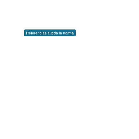
Referencias a toda la norma