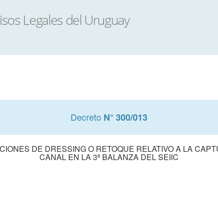
Decreto
N° 300/013
IONES DE DRESSING O RETOQUE RELATIVO A LA CAPT
CANAL EN LA 3ª BALANZA DEL SEIIC