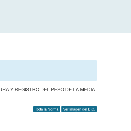
URA Y REGISTRO DEL PESO DE LA MEDIA
Toda la Norma
Ver Imagen del D.O.