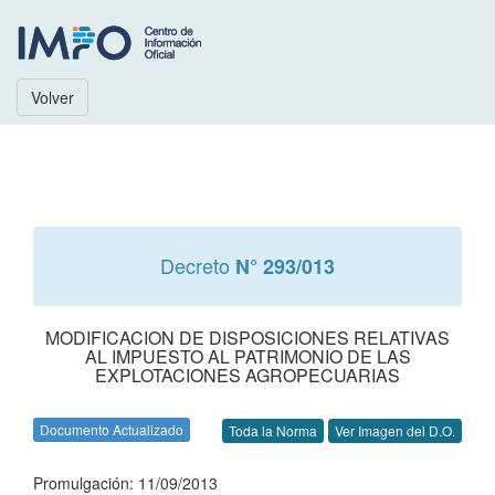
Volver
Decreto
N° 293/013
MODIFICACION DE DISPOSICIONES RELATIVAS
AL IMPUESTO AL PATRIMONIO DE LAS
EXPLOTACIONES AGROPECUARIAS
Documento Actualizado
Toda la Norma
Ver Imagen del D.O.
Promulgación: 11/09/2013