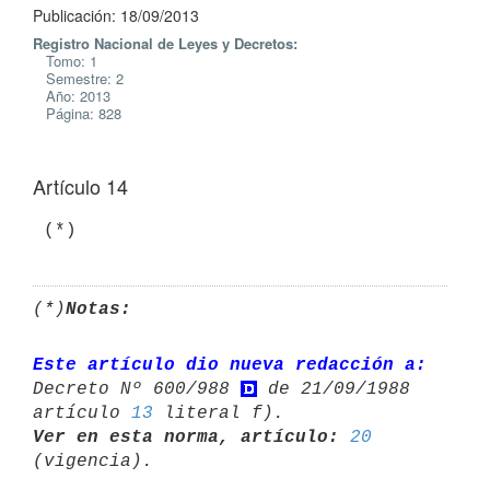
Publicación: 18/09/2013
Registro Nacional de Leyes y Decretos:
Tomo: 1
Semestre: 2
Año: 2013
Página: 828
Artículo 14
 (*)
(*)
Notas:
Este artículo dio nueva redacción a:
Decreto Nº 600/988 
 de 21/09/1988 

artículo 
13
Ver en esta norma, artículo:
20