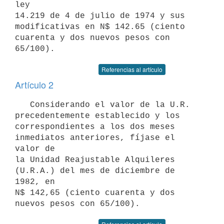
ley

14.219 de 4 de julio de 1974 y sus 
modificativas en N$ 142.65 (ciento

cuarenta y dos nuevos pesos con 
Referencias al artículo
Artículo 2
   Considerando el valor de la U.R. 
precedentemente establecido y los

correspondientes a los dos meses 
inmediatos anteriores, fíjase el 
valor de

la Unidad Reajustable Alquileres 
(U.R.A.) del mes de diciembre de 
1982, en

N$ 142,65 (ciento cuarenta y dos 