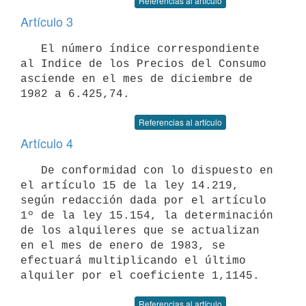
Referencias al artículo
Artículo 3
   El número índice correspondiente 
al Indice de los Precios del Consumo

asciende en el mes de diciembre de 
Referencias al artículo
Artículo 4
   De conformidad con lo dispuesto en 
el artículo 15 de la ley 14.219,

según redacción dada por el artículo 
1º de la ley 15.154, la determinación

de los alquileres que se actualizan 
en el mes de enero de 1983, se

efectuará multiplicando el último 
Referencias al artículo