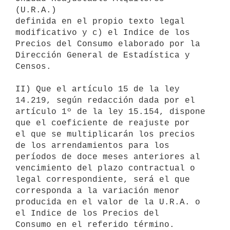
(U.R.A.)

definida en el propio texto legal 
modificativo y c) el Indice de los

Precios del Consumo elaborado por la 
Dirección General de Estadística y

Censos.

II) Que el artículo 15 de la ley 
14.219, según redacción dada por el

artículo 1º de la ley 15.154, dispone 
que el coeficiente de reajuste por

el que se multiplicarán los precios 
de los arrendamientos para los

períodos de doce meses anteriores al 
vencimiento del plazo contractual o

legal correspondiente, será el que 
corresponda a la variación menor

producida en el valor de la U.R.A. o 
el Indice de los Precios del

Consumo en el referido término.
