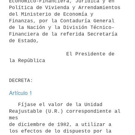
Económico-Financiera, Jurídica y en

Política de Vivienda y Arrendamientos 
del Ministerio de Economía y

Finanzas, por la Contaduría General 
de la Nación y la División Técnico-

Financiera de la referida Secretaría 
de Estado,

                   El Presidente de 
la República

Artículo 1
   Fíjase el valor de la Unidad 
Reajustable (U.R.) correspondiente al 
mes

de diciembre de 1982, a utilizar a 
los efectos de lo dispuesto por la 