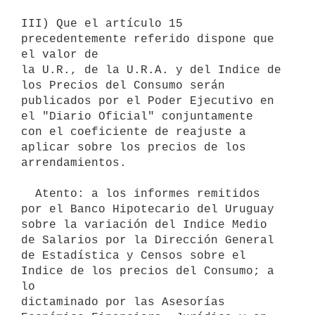
III) Que el artículo 15 
precedentemente referido dispone que 
el valor de

la U.R., de la U.R.A. y del Indice de 
los Precios del Consumo serán

publicados por el Poder Ejecutivo en 
el "Diario Oficial" conjuntamente

con el coeficiente de reajuste a 
aplicar sobre los precios de los

arrendamientos.

  Atento: a los informes remitidos 
por el Banco Hipotecario del Uruguay

sobre la variación del Indice Medio 
de Salarios por la Dirección General

de Estadística y Censos sobre el 
Indice de los precios del Consumo; a 
lo

dictaminado por las Asesorías 