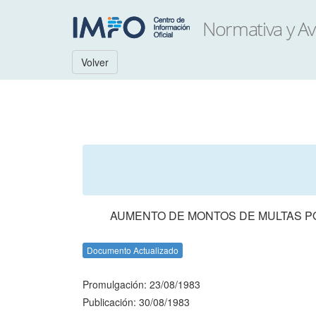
Volver
AUMENTO DE MONTOS DE MULTAS PO
Documento Actualizado
Promulgación: 23/08/1983
Publicación: 30/08/1983