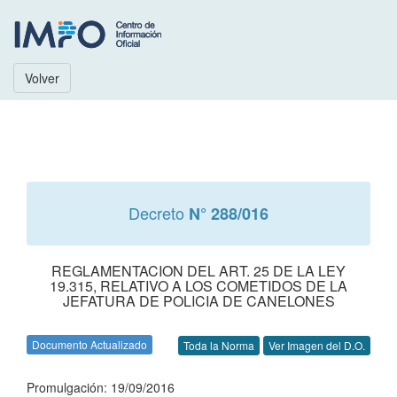
Volver
Decreto
N° 288/016
REGLAMENTACION DEL ART. 25 DE LA LEY
19.315, RELATIVO A LOS COMETIDOS DE LA
JEFATURA DE POLICIA DE CANELONES
Documento Actualizado
Toda la Norma
Ver Imagen del D.O.
Promulgación: 19/09/2016