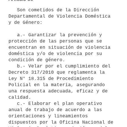
   Son cometidos de la Dirección 
Departamental de Violencia Doméstica 
y de Género:

   a.- Garantizar la prevención y 
protección de las personas que se 
encuentran en situación de violencia 
doméstica y/o de violencia por su 
condición de género.

   b.- Velar por el cumplimiento del 
Decreto 317/2010 que reglamenta la 
Ley N° 18.315 de Procedimiento 
Policial en la materia, asegurando 
una respuesta adecuada, eficaz y de 
calidad.

   c.- Elaborar el plan operativo 
anual de trabajo de acuerdo a las 
orientaciones y lineamientos 
dispuestos por la Oficina Nacional de 