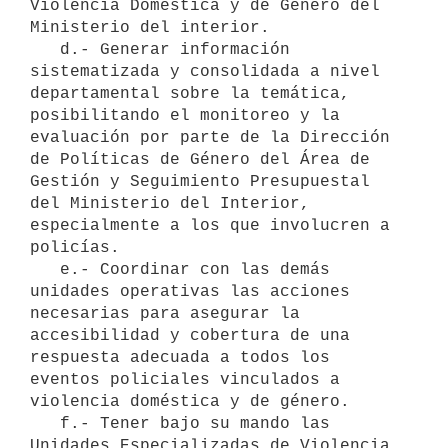
Violencia Doméstica y de Género del 
Ministerio del interior.

   d.- Generar información 
sistematizada y consolidada a nivel 
departamental sobre la temática, 
posibilitando el monitoreo y la 
evaluación por parte de la Dirección 
de Políticas de Género del Área de 
Gestión y Seguimiento Presupuestal 
del Ministerio del Interior, 
especialmente a los que involucren a 
policías.

   e.- Coordinar con las demás 
unidades operativas las acciones 
necesarias para asegurar la 
accesibilidad y cobertura de una 
respuesta adecuada a todos los 
eventos policiales vinculados a 
violencia doméstica y de género.

   f.- Tener bajo su mando las 
Unidades Especializadas de Violencia 