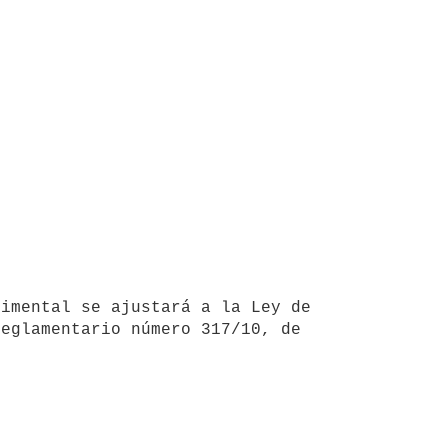
eglamentario número 317/10, de 