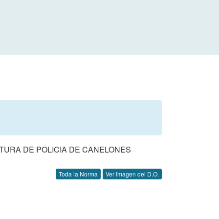
FATURA DE POLICIA DE CANELONES
Toda la Norma
Ver Imagen del D.O.