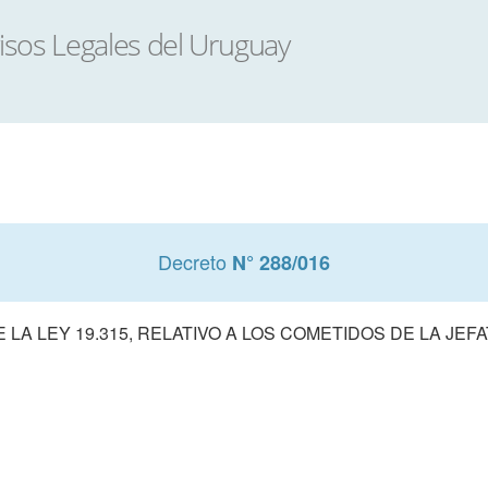
Decreto
N° 288/016
 LA LEY 19.315, RELATIVO A LOS COMETIDOS DE LA JE