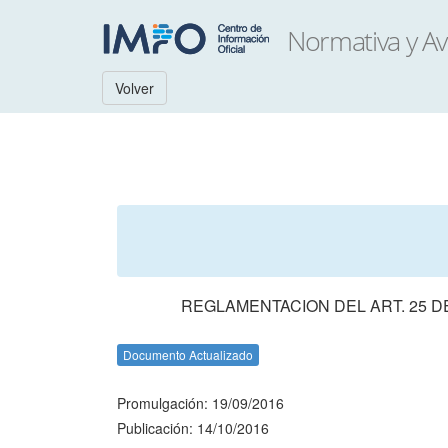
Volver
REGLAMENTACION DEL ART. 25 DE
Documento Actualizado
Promulgación: 19/09/2016
Publicación: 14/10/2016