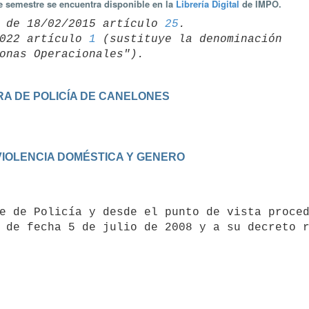
te semestre se encuentra disponible en la
Librería Digital
de IMPO.
 de 18/02/2015 artículo 
25
022 artículo 
1
 (sustituye la denominación 

A DE POLICÍA DE CANELONES
VIOLENCIA DOMÉSTICA Y GENERO
 de fecha 5 de julio de 2008 y a su decreto r