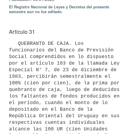
El Registro Nacional de Leyes y Decretos del presente
semestre aún no fue editado.
Artículo 31
   QUEBRANTO DE CAJA. Los 
funcionarios del Banco de Previsión 
Social comprendidos en lo dispuesto 
por el artículo 103 de la llamada Ley 
Especial N° 7, de 23 de diciembre de 
1983, percibirán semestralmente el 
100% (cien por cien), de la prima por 
quebranto de caja, luego de deducidos 
los faltantes de fondos producidos en 
el período, cuando el monto de lo 
depositado en el Banco de la 
República Oriental del Uruguay en sus 
respectivas cuentas individuales 
alcance las 100 UR (cien Unidades 