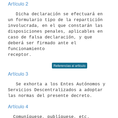
Artículo 2
   Dicha declaración se efectuará en 
un formulario tipo de la repartición

involucrada, en el que constarán las 
disposiciones penales, aplicables en

caso de falsa declaración, y que 
deberá ser firmado ante el 
funcionamiento

Referencias al artículo
Artículo 3
   Se exhorta a los Entes Autónomos y 
Servicios Descentralizados a adoptar

Artículo 4