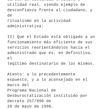
utilidad real, siendo ejemplo de 
desconfianza frente al ciudadano, y 
de

ritualismo en la actividad 
administrativa;

II) Que el Estado está obligado a un 
funcionamiento más eficiente de sus

servicios reorientándolos hacia el 
administrado que es, en definitiva, 
el

legítimo destinatario de los mismos.

Atento: a lo precedentemente 
expuesto, y a lo aconsejado en el 
marco del

Programa Nacional de 
Desburocratización instituido por 
decreto 257/990 de

28 de mayo de 1990,
