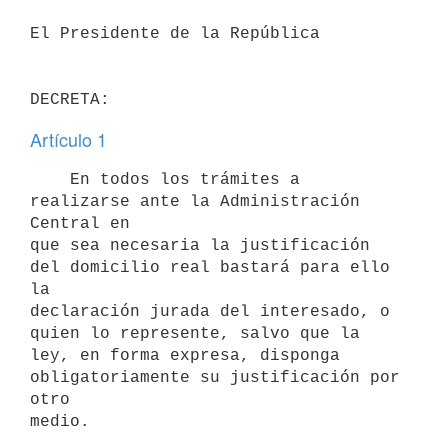
El Presidente de la República 

Artículo 1
    En todos los trámites a 
realizarse ante la Administración 
Central en

que sea necesaria la justificación 
del domicilio real bastará para ello 
la

declaración jurada del interesado, o 
quien lo represente, salvo que la

ley, en forma expresa, disponga 
obligatoriamente su justificación por 
otro
