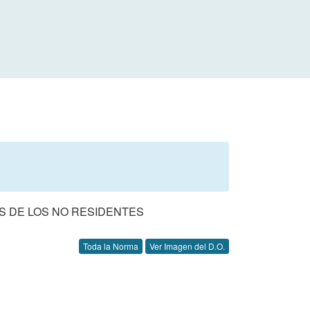
AS DE LOS NO RESIDENTES
Toda la Norma
Ver Imagen del D.O.