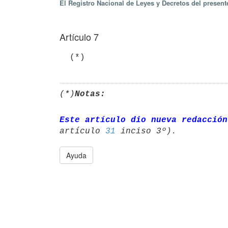
El Registro Nacional de Leyes y Decretos del presen
Artículo 7
  (*)
(*)
Notas:
Este artículo dio nueva redacción
artículo 
31
Ayuda