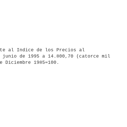
 junio de 1995 a 14.800,70 (catorce mil
