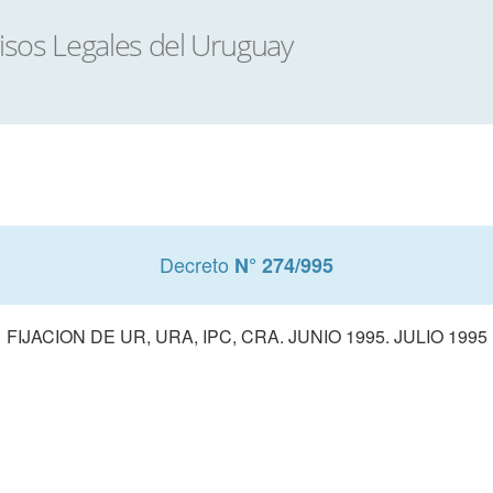
Decreto
N° 274/995
FIJACION DE UR, URA, IPC, CRA. JUNIO 1995. JULIO 1995