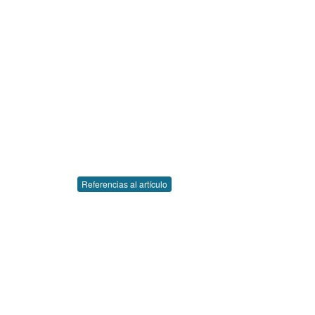
Referencias al artículo