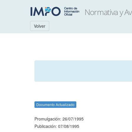
Volver
Documento Actualizado
Promulgación: 26/07/1995
Publicación: 07/08/1995