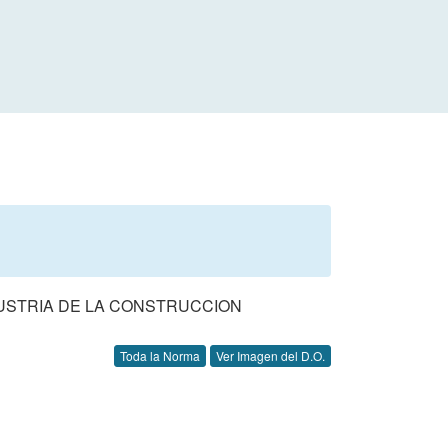
DUSTRIA DE LA CONSTRUCCION
Toda la Norma
Ver Imagen del D.O.