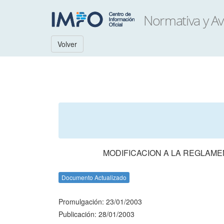
Volver
MODIFICACION A LA REGLAME
Documento Actualizado
Promulgación: 23/01/2003
Publicación: 28/01/2003