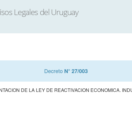
Decreto
N° 27/003
NTACION DE LA LEY DE REACTIVACION ECONOMICA. IN