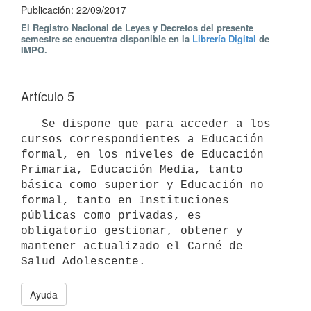
Publicación: 22/09/2017
El Registro Nacional de Leyes y Decretos del presente
semestre se encuentra disponible en la
Librería Digital
de
IMPO.
Artículo 5
   Se dispone que para acceder a los 
cursos correspondientes a Educación 
formal, en los niveles de Educación 
Primaria, Educación Media, tanto 
básica como superior y Educación no 
formal, tanto en Instituciones 
públicas como privadas, es 
obligatorio gestionar, obtener y 
mantener actualizado el Carné de 
Ayuda