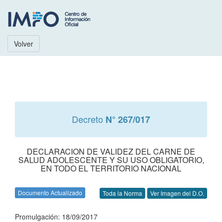
Volver
Decreto
N° 267/017
DECLARACION DE VALIDEZ DEL CARNE DE
SALUD ADOLESCENTE Y SU USO OBLIGATORIO,
EN TODO EL TERRITORIO NACIONAL
Documento Actualizado
Toda la Norma
Ver Imagen del D.O.
Promulgación: 18/09/2017