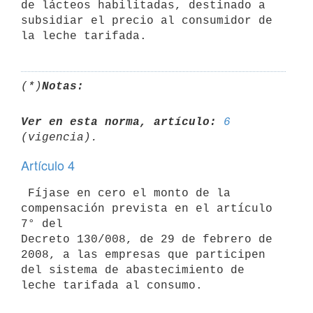
de lácteos habilitadas, destinado a

subsidiar el precio al consumidor de 
(*)
Notas:
Ver en esta norma, artículo:
6
Artículo 4
 Fíjase en cero el monto de la 
compensación prevista en el artículo 
7° del

Decreto 130/008, de 29 de febrero de 
2008, a las empresas que participen

del sistema de abastecimiento de 