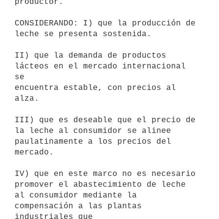
productor.

CONSIDERANDO: I) que la producción de 
leche se presenta sostenida.

II) que la demanda de productos 
lácteos en el mercado internacional 
se

encuentra estable, con precios al 
alza.

III) que es deseable que el precio de 
la leche al consumidor se alinee

paulatinamente a los precios del 
mercado.

IV) que en este marco no es necesario 
promover el abastecimiento de leche

al consumidor mediante la 
compensación a las plantas 
industriales que
