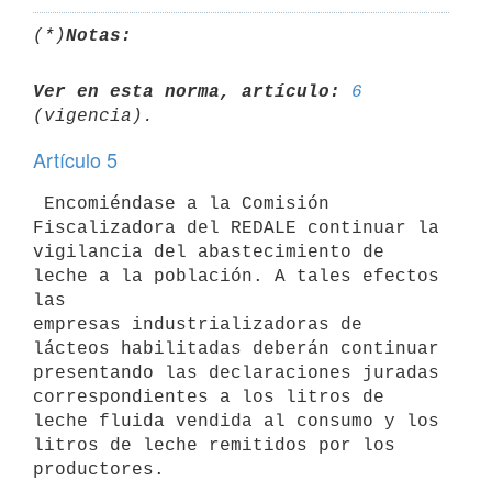
(*)
Notas:
Ver en esta norma, artículo:
6
Artículo 5
 Encomiéndase a la Comisión 
Fiscalizadora del REDALE continuar la

vigilancia del abastecimiento de 
leche a la población. A tales efectos 
las

empresas industrializadoras de 
lácteos habilitadas deberán continuar

presentando las declaraciones juradas 
correspondientes a los litros de

leche fluida vendida al consumo y los 
litros de leche remitidos por los
