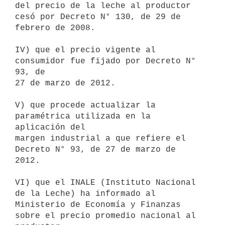
del precio de la leche al productor

cesó por Decreto N° 130, de 29 de 
febrero de 2008.

IV) que el precio vigente al 
consumidor fue fijado por Decreto N° 
93, de

27 de marzo de 2012.

V) que procede actualizar la 
paramétrica utilizada en la 
aplicación del

margen industrial a que refiere el 
Decreto N° 93, de 27 de marzo de 
2012.

VI) que el INALE (Instituto Nacional 
de la Leche) ha informado al

Ministerio de Economía y Finanzas 
sobre el precio promedio nacional al
