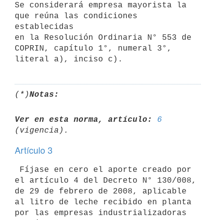
Se considerará empresa mayorista la 
que reúna las condiciones 
establecidas

en la Resolución Ordinaria N° 553 de 
COPRIN, capítulo 1°, numeral 3°,

(*)
Notas:
Ver en esta norma, artículo:
6
Artículo 3
 Fíjase en cero el aporte creado por 
el artículo 4 del Decreto N° 130/008,

de 29 de febrero de 2008, aplicable 
al litro de leche recibido en planta

por las empresas industrializadoras 