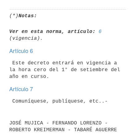
(*)
Notas:
Ver en esta norma, artículo:
6
Artículo 6
 Este decreto entrará en vigencia a 
la hora cero del 1° de setiembre del

Artículo 7
JOSÉ MUJICA - FERNANDO LORENZO - 
ROBERTO KREIMERMAN - TABARÉ AGUERRE