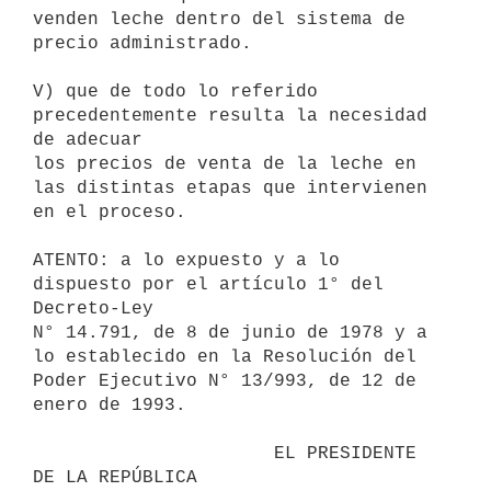
venden leche dentro del sistema de 
precio administrado.

V) que de todo lo referido 
precedentemente resulta la necesidad 
de adecuar

los precios de venta de la leche en 
las distintas etapas que intervienen

en el proceso.

ATENTO: a lo expuesto y a lo 
dispuesto por el artículo 1° del 
Decreto-Ley

N° 14.791, de 8 de junio de 1978 y a 
lo establecido en la Resolución del

Poder Ejecutivo N° 13/993, de 12 de 
enero de 1993.

                      EL PRESIDENTE 
DE LA REPÚBLICA
