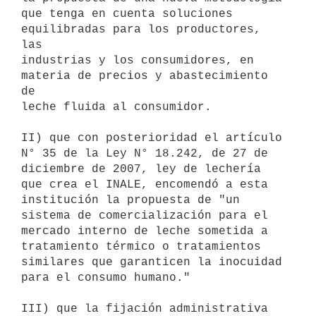
que tenga en cuenta soluciones 
equilibradas para los productores, 
las

industrias y los consumidores, en 
materia de precios y abastecimiento 
de

leche fluida al consumidor.

II) que con posterioridad el artículo 
N° 35 de la Ley N° 18.242, de 27 de

diciembre de 2007, ley de lechería 
que crea el INALE, encomendó a esta

institución la propuesta de "un 
sistema de comercialización para el

mercado interno de leche sometida a 
tratamiento térmico o tratamientos

similares que garanticen la inocuidad 
para el consumo humano."

III) que la fijación administrativa 