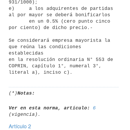
931/1000);

e)     a los adquirentes de partidas 
al por mayor se deberá bonificarlos

       en un 0.5% (cero punto cinco 
por ciento) de dicho precio.-

Se considerará empresa mayorista la 
que reúna las condiciones 
establecidas

en la resolución ordinaria N° 553 de 
COPRIN, capítulo 1°, numeral 3°,

(*)
Notas:
Ver en esta norma, artículo:
6
Artículo 2