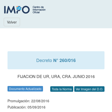
Volver
Decreto
N° 260/016
FIJACION DE UR, URA, CRA. JUNIO 2016
Documento Actualizado
Toda la Norma
Ver Imagen del D.O.
Promulgación: 22/08/2016
Publicación: 05/09/2016