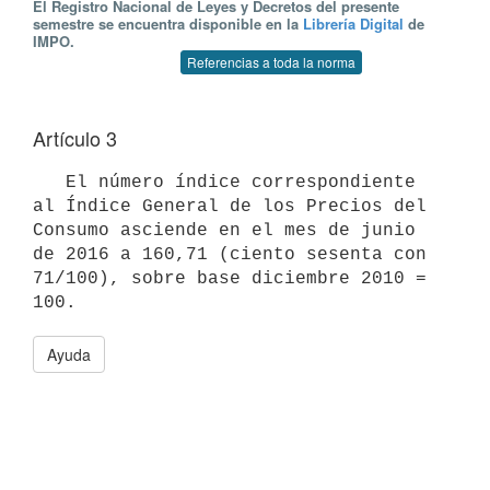
El Registro Nacional de Leyes y Decretos del presente
semestre se encuentra disponible en la
Librería Digital
de
IMPO.
Referencias a toda la norma
Artículo 3
   El número índice correspondiente 
al Índice General de los Precios del 
Consumo asciende en el mes de junio 
de 2016 a 160,71 (ciento sesenta con 
71/100), sobre base diciembre 2010 = 
Ayuda