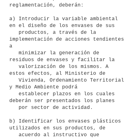
reglamentación, deberán:

a) Introducir la variable ambiental 
en el diseño de los envases de sus

   productos, a través de la 
implementación de acciones tendientes 
a

   minimizar la generación de 
residuos de envases y facilitar la

   valorización de los mismos. A 
estos efectos, al Ministerio de

   Vivienda, Ordenamiento Territorial 
y Medio Ambiente podrá

   establecer plazos en los cuales 
deberán ser presentados los planes

   por sector de actividad.

b) Identificar los envases plásticos 
utilizados en sus productos, de

   acuerdo al instructivo que 