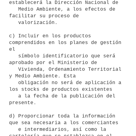
establecerá la Dirección Nacional de

   Medio Ambiente, a los efectos de 
facilitar su proceso de

   valorización.

c) Incluir en los productos 
comprendidos en los planes de gestión 
el

   símbolo identificatorio que será 
aprobado por el Ministerio de

   Vivienda, Ordenamiento Territorial 
y Medio Ambiente. Esta

   obligación no será de aplicación a 
los stocks de productos existentes

   a la fecha de la publicación del 
presente.

d) Proporcionar toda la información 
que sea necesaria a los comerciantes

   e intermediarios, así como la 