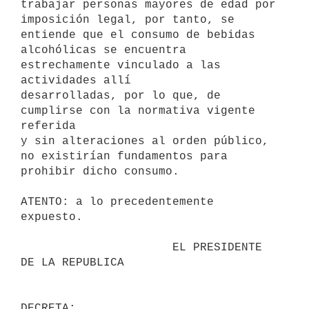
trabajar personas mayores de edad por

imposición legal, por tanto, se 
entiende que el consumo de bebidas

alcohólicas se encuentra 
estrechamente vinculado a las 
actividades allí

desarrolladas, por lo que, de 
cumplirse con la normativa vigente 
referida

y sin alteraciones al orden público, 
no existirían fundamentos para

prohibir dicho consumo.

ATENTO: a lo precedentemente 
expuesto.

                      EL PRESIDENTE 
DE LA REPUBLICA
