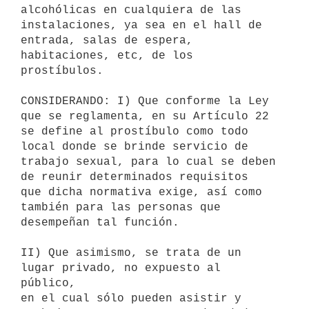
alcohólicas en cualquiera de las 
instalaciones, ya sea en el hall de

entrada, salas de espera, 
habitaciones, etc, de los 
prostíbulos.

CONSIDERANDO: I) Que conforme la Ley 
que se reglamenta, en su Artículo 22

se define al prostíbulo como todo 
local donde se brinde servicio de

trabajo sexual, para lo cual se deben 
de reunir determinados requisitos

que dicha normativa exige, así como 
también para las personas que

desempeñan tal función.

II) Que asimismo, se trata de un 
lugar privado, no expuesto al 
público,

en el cual sólo pueden asistir y 