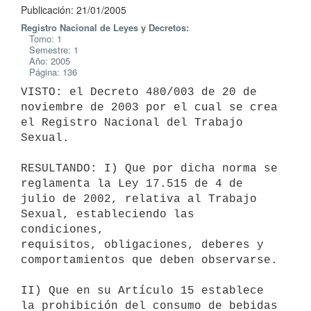
Publicación: 21/01/2005
Registro Nacional de Leyes y Decretos:
Tomo: 1
Semestre: 1
Año: 2005
Página: 136
VISTO: el Decreto 480/003 de 20 de 
noviembre de 2003 por el cual se crea

el Registro Nacional del Trabajo 
Sexual.

RESULTANDO: I) Que por dicha norma se 
reglamenta la Ley 17.515 de 4 de

julio de 2002, relativa al Trabajo 
Sexual, estableciendo las 
condiciones,

requisitos, obligaciones, deberes y 
comportamientos que deben observarse.

II) Que en su Artículo 15 establece 
la prohibición del consumo de bebidas
