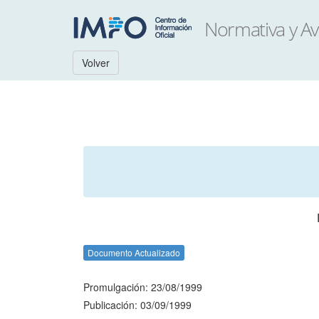
Volver
Documento Actualizado
Promulgación: 23/08/1999
Publicación: 03/09/1999