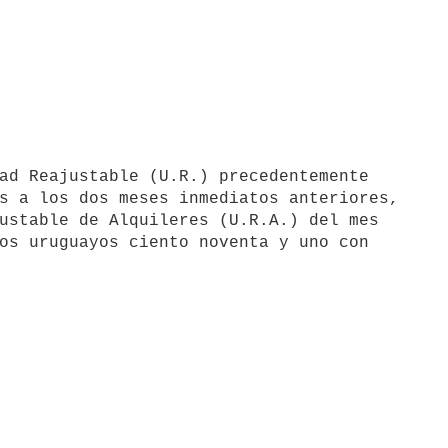
s a los dos meses inmediatos anteriores,

ustable de Alquileres (U.R.A.) del mes

os uruguayos ciento noventa y uno con
