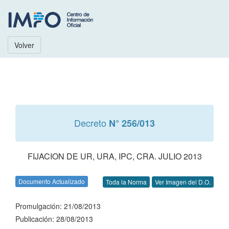
Volver
Decreto
N° 256/013
FIJACION DE UR, URA, IPC, CRA. JULIO 2013
Documento Actualizado
Toda la Norma
Ver Imagen del D.O.
Promulgación: 21/08/2013
Publicación: 28/08/2013