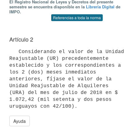
El Registro Nacional de Leyes y Decretos del presente
semestre se encuentra disponible en la
Librería Digital
de
IMPO.
Referencias a toda la norma
Artículo 2
   Considerando el valor de la Unidad 
Reajustable (UR) precedentemente 
establecido y los correspondientes a 
los 2 (dos) meses inmediatos 
anteriores, fíjase el valor de la 
Unidad Reajustable de Alquileres 
(URA) del mes de julio de 2018 en $ 
1.072,42 (mil setenta y dos pesos 
Ayuda