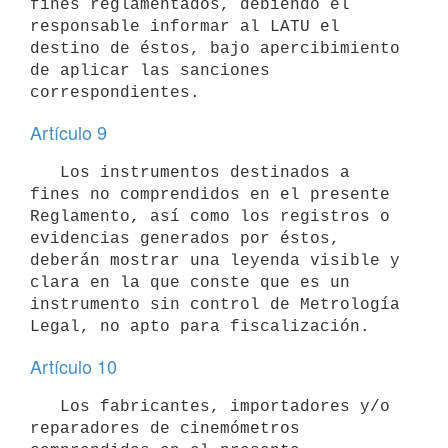
fines reglamentados, debiendo el 
responsable informar al LATU el 
destino de éstos, bajo apercibimiento 
de aplicar las sanciones 
Artículo 9
   Los instrumentos destinados a 
fines no comprendidos en el presente 
Reglamento, así como los registros o 
evidencias generados por éstos, 
deberán mostrar una leyenda visible y 
clara en la que conste que es un 
instrumento sin control de Metrología 
Artículo 10
   Los fabricantes, importadores y/o 
reparadores de cinemómetros 