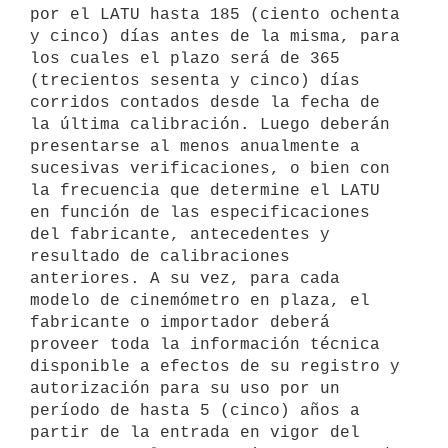
por el LATU hasta 185 (ciento ochenta 
y cinco) días antes de la misma, para 
los cuales el plazo será de 365 
(trecientos sesenta y cinco) días 
corridos contados desde la fecha de 
la última calibración. Luego deberán 
presentarse al menos anualmente a 
sucesivas verificaciones, o bien con 
la frecuencia que determine el LATU 
en función de las especificaciones 
del fabricante, antecedentes y 
resultado de calibraciones 
anteriores. A su vez, para cada 
modelo de cinemómetro en plaza, el 
fabricante o importador deberá 
proveer toda la información técnica 
disponible a efectos de su registro y 
autorización para su uso por un 
período de hasta 5 (cinco) años a 
partir de la entrada en vigor del 