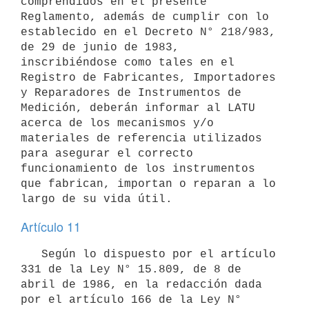
comprendidos en el presente 
Reglamento, además de cumplir con lo 
establecido en el Decreto N° 218/983, 
de 29 de junio de 1983, 
inscribiéndose como tales en el 
Registro de Fabricantes, Importadores 
y Reparadores de Instrumentos de 
Medición, deberán informar al LATU 
acerca de los mecanismos y/o 
materiales de referencia utilizados 
para asegurar el correcto 
funcionamiento de los instrumentos 
que fabrican, importan o reparan a lo 
Artículo 11
   Según lo dispuesto por el artículo 
331 de la Ley N° 15.809, de 8 de 
abril de 1986, en la redacción dada 
por el artículo 166 de la Ley N° 