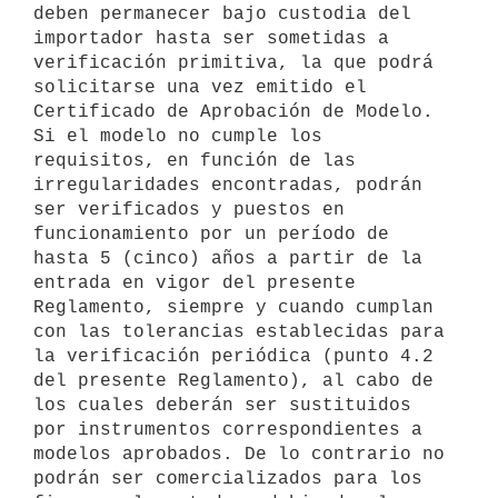
deben permanecer bajo custodia del 
importador hasta ser sometidas a 
verificación primitiva, la que podrá 
solicitarse una vez emitido el 
Certificado de Aprobación de Modelo. 
Si el modelo no cumple los 
requisitos, en función de las 
irregularidades encontradas, podrán 
ser verificados y puestos en 
funcionamiento por un período de 
hasta 5 (cinco) años a partir de la 
entrada en vigor del presente 
Reglamento, siempre y cuando cumplan 
con las tolerancias establecidas para 
la verificación periódica (punto 4.2 
del presente Reglamento), al cabo de 
los cuales deberán ser sustituidos 
por instrumentos correspondientes a 
modelos aprobados. De lo contrario no 
podrán ser comercializados para los 