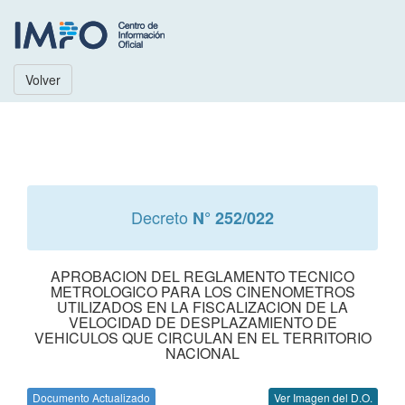
Volver
Decreto
N° 252/022
APROBACION DEL REGLAMENTO TECNICO
METROLOGICO PARA LOS CINENOMETROS
UTILIZADOS EN LA FISCALIZACION DE LA
VELOCIDAD DE DESPLAZAMIENTO DE
VEHICULOS QUE CIRCULAN EN EL TERRITORIO
NACIONAL
Documento Actualizado
Ver Imagen del D.O.