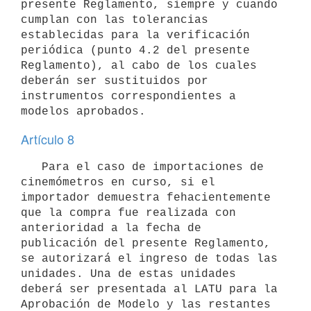
presente Reglamento, siempre y cuando 
cumplan con las tolerancias 
establecidas para la verificación 
periódica (punto 4.2 del presente 
Reglamento), al cabo de los cuales 
deberán ser sustituidos por 
instrumentos correspondientes a 
Artículo 8
   Para el caso de importaciones de 
cinemómetros en curso, si el 
importador demuestra fehacientemente 
que la compra fue realizada con 
anterioridad a la fecha de 
publicación del presente Reglamento, 
se autorizará el ingreso de todas las 
unidades. Una de estas unidades 
deberá ser presentada al LATU para la 
Aprobación de Modelo y las restantes 