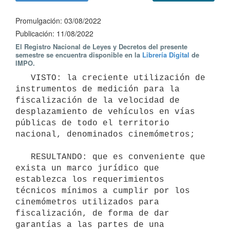
Promulgación: 03/08/2022
Publicación: 11/08/2022
El Registro Nacional de Leyes y Decretos del presente
semestre se encuentra disponible en la
Librería Digital
de
IMPO.
   VISTO: la creciente utilización de 
instrumentos de medición para la 
fiscalización de la velocidad de 
desplazamiento de vehículos en vías 
públicas de todo el territorio 
nacional, denominados cinemómetros;

   RESULTANDO: que es conveniente que 
exista un marco jurídico que 
establezca los requerimientos 
técnicos mínimos a cumplir por los 
cinemómetros utilizados para 
fiscalización, de forma de dar 
garantías a las partes de una 