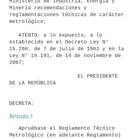
Ministerio de Industria, Energía y 
Minería recomendaciones y 
reglamentaciones técnicas de carácter 
metrológico;

   ATENTO: a lo expuesto, a lo 
establecido en el Decreto Ley N° 
15.298, de 7 de julio de 1982 y en la 
Ley N° 18.191, de 14 de noviembre de 
2007;

                      EL PRESIDENTE 
DE LA REPÚBLICA

Artículo 1
   Apruébase el Reglamento Técnico 
Metrológico (en adelante Reglamento) 