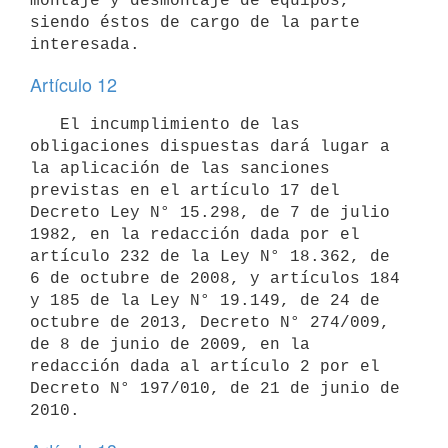
montaje y desmontaje de equipos, 
siendo éstos de cargo de la parte 
Artículo 12
   El incumplimiento de las 
obligaciones dispuestas dará lugar a 
la aplicación de las sanciones 
previstas en el artículo 17 del 
Decreto Ley N° 15.298, de 7 de julio 
1982, en la redacción dada por el 
artículo 232 de la Ley N° 18.362, de 
6 de octubre de 2008, y artículos 184 
y 185 de la Ley N° 19.149, de 24 de 
octubre de 2013, Decreto N° 274/009, 
de 8 de junio de 2009, en la 
redacción dada al artículo 2 por el 
Decreto N° 197/010, de 21 de junio de 