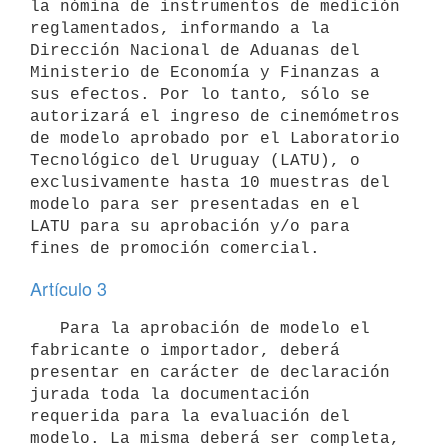
la nómina de instrumentos de medición 
reglamentados, informando a la 
Dirección Nacional de Aduanas del 
Ministerio de Economía y Finanzas a 
sus efectos. Por lo tanto, sólo se 
autorizará el ingreso de cinemómetros 
de modelo aprobado por el Laboratorio 
Tecnológico del Uruguay (LATU), o 
exclusivamente hasta 10 muestras del 
modelo para ser presentadas en el 
LATU para su aprobación y/o para 
Artículo 3
   Para la aprobación de modelo el 
fabricante o importador, deberá 
presentar en carácter de declaración 
jurada toda la documentación 
requerida para la evaluación del 
modelo. La misma deberá ser completa, 