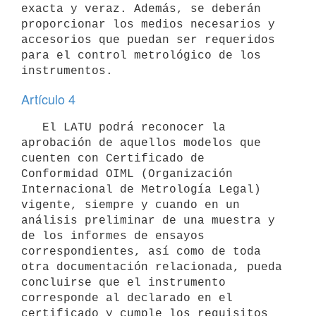
exacta y veraz. Además, se deberán 
proporcionar los medios necesarios y 
accesorios que puedan ser requeridos 
para el control metrológico de los 
Artículo 4
   El LATU podrá reconocer la 
aprobación de aquellos modelos que 
cuenten con Certificado de 
Conformidad OIML (Organización 
Internacional de Metrología Legal) 
vigente, siempre y cuando en un 
análisis preliminar de una muestra y 
de los informes de ensayos 
correspondientes, así como de toda 
otra documentación relacionada, pueda 
concluirse que el instrumento 
corresponde al declarado en el 
certificado y cumple los requisitos 