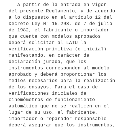
   A partir de la entrada en vigor 
del presente Reglamento, y de acuerdo 
a lo dispuesto en el artículo 12 del 
Decreto Ley N° 15.298, de 7 de julio 
de 1982, el fabricante o importador 
que cuente con modelos aprobados 
deberá solicitar al LATU la 
verificación primitiva (o inicial) 
manifestando, en carácter de 
declaración jurada, que los 
instrumentos corresponden al modelo 
aprobado y deberá proporcionar los 
medios necesarios para la realización 
de los ensayos. Para el caso de 
verificaciones iniciales de 
cinemómetros de funcionamiento 
automático que no se realicen en el 
lugar de su uso, el fabricante, 
importador o reparador responsable 
deberá asegurar que los instrumentos, 