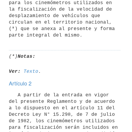
para los cinemómetros utilizados en 
la fiscalización de la velocidad de 
desplazamiento de vehículos que 
circulan en el territorio nacional, 
(*) que se anexa al presente y forma 
parte integral del mismo.
(*)
Notas:
Ver:
Texto
Artículo 2
   A partir de la entrada en vigor 
del presente Reglamento y de acuerdo 
a lo dispuesto en el artículo 11 del 
Decreto Ley N° 15.298, de 7 de julio 
de 1982, los cinemómetros utilizados 
para fiscalización serán incluidos en 