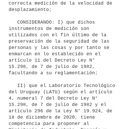
correcta medición de la velocidad de 
desplazamiento;

   CONSIDERANDO: I) que dichos 
instrumentos de medición son 
utilizados con el fin último de la 
preservación de la seguridad de las 
personas y las cosas y por tanto se 
enmarcan en lo establecido en el 
artículo 11 del Decreto Ley N° 
15.298, de 7 de julio de 1982, 
facultando a su reglamentación;

   II) que el Laboratorio Tecnológico 
del Uruguay (LATU) según el artículo 
4, numeral 7 del Decreto Ley N° 
15.298, de 7 de julio de 1982 y el 
artículo 296 de la Ley N° 19.924, de 
18 de diciembre de 2020, tiene 
competencia para proponer al 