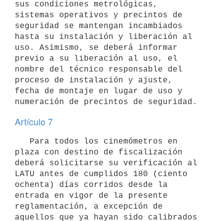
sus condiciones metrológicas, 
sistemas operativos y precintos de 
seguridad se mantengan incambiados 
hasta su instalación y liberación al 
uso. Asimismo, se deberá informar 
previo a su liberación al uso, el 
nombre del técnico responsable del 
proceso de instalación y ajuste, 
fecha de montaje en lugar de uso y 
Artículo 7
   Para todos los cinemómetros en 
plaza con destino de fiscalización 
deberá solicitarse su verificación al 
LATU antes de cumplidos 180 (ciento 
ochenta) días corridos desde la 
entrada en vigor de la presente 
reglamentación, a excepción de 
aquellos que ya hayan sido calibrados 