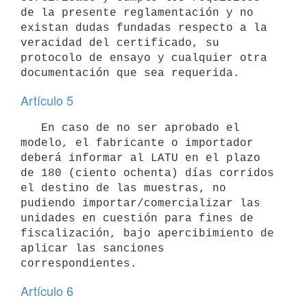
de la presente reglamentación y no 
existan dudas fundadas respecto a la 
veracidad del certificado, su 
protocolo de ensayo y cualquier otra 
Artículo 5
   En caso de no ser aprobado el 
modelo, el fabricante o importador 
deberá informar al LATU en el plazo 
de 180 (ciento ochenta) días corridos 
el destino de las muestras, no 
pudiendo importar/comercializar las 
unidades en cuestión para fines de 
fiscalización, bajo apercibimiento de 
aplicar las sanciones 
Artículo 6