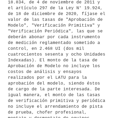
18.834, de 4 de noviembre de 2011 y 
el artículo 297 de la Ley N° 19.924, 
de 18 de diciembre de 2020, fíjase el 
valor de las tasas de "Aprobación de 
Modelo", "Verificación Primitiva" y 
"Verificación Periódica", las que se 
deberán abonar por cada instrumento 
de medición reglamentado sometido a 
control, en 2.468 UI (dos mil 
cuatrocientos sesenta y ocho Unidades 
Indexadas). El monto de la tasa de 
Aprobación de Modelo no incluye los 
costos de análisis y ensayos 
realizados por el LATU para la 
aprobación del modelo, siendo éstos 
de cargo de la parte interesada. De 
igual manera, el monto de las tasas 
de verificación primitiva y periódica 
no incluye el arrendamiento de pista 
de prueba, chofer profesional, 