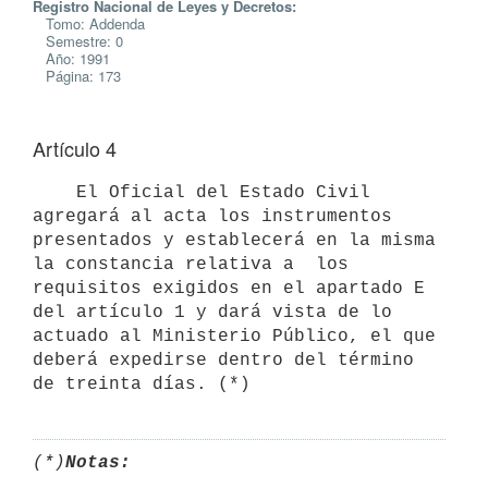
Registro Nacional de Leyes y Decretos:
Tomo: Addenda
Semestre: 0
Año: 1991
Página: 173
Artículo 4
    El Oficial del Estado Civil 
agregará al acta los instrumentos

presentados y establecerá en la misma 
la constancia relativa a  los

requisitos exigidos en el apartado E 
del artículo 1 y dará vista de lo

actuado al Ministerio Público, el que 
deberá expedirse dentro del término

(*)
Notas: