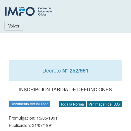
Volver
Decreto
N° 252/991
INSCRIPCION TARDIA DE DEFUNCIONES
Documento Actualizado
Toda la Norma
Ver Imagen del D.O.
Promulgación: 15/05/1991
Publicación: 31/07/1991