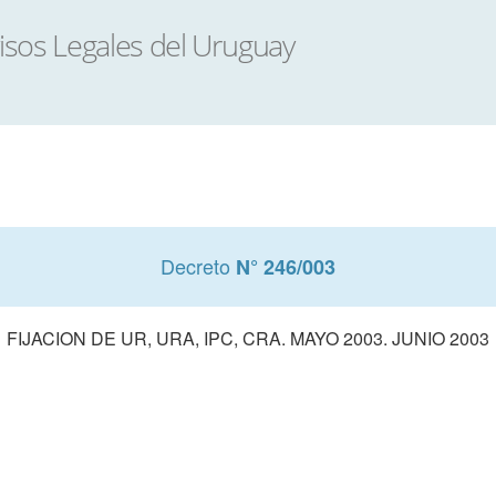
Decreto
N° 246/003
FIJACION DE UR, URA, IPC, CRA. MAYO 2003. JUNIO 2003