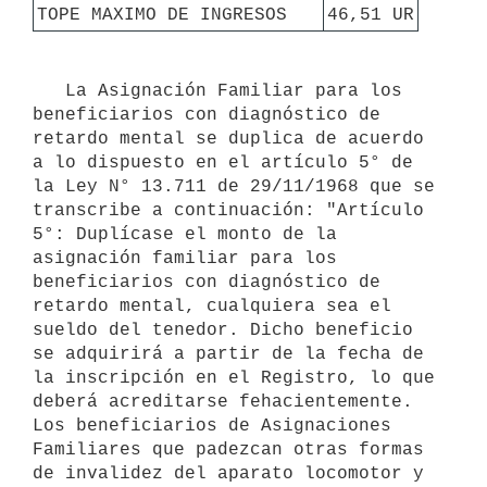
TOPE MAXIMO DE INGRESOS
46,51 UR