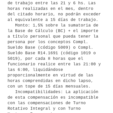
de trabajo entre las 21 y 6 hs. Las 
horas realizadas en el mes, dentro 
del citado horario, no podrán exceder 
al equivalente a 15 días de trabajo.

   Monto: 1,5% sobre la sumatoria de 
la Base de Cálculo (BC) + el importe 
a título personal que pueda tener la 
persona por los conceptos Compl. 
Sueldo Base (código 5009) o Compl. 
Sueldo Base R14.1691 (código 1019 o 
5019), por cada 8 horas que el 
funcionario realice entre las 21:00 y 
las 6:00, liquidándose 
proporcionalmente en virtud de las 
horas comprendidas en dicho lapso, 
con un tope de 15 días mensuales.

   Incompatibilidades: La aplicación 
de esta compensación es incompatible 
con las compensaciones de Turno 
Rotativo Integral y con Turno 