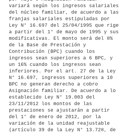
variará según los ingresos salariales 
del núcleo familiar, de acuerdo a las 
franjas salariales estipuladas por 
Ley N° 16.697 del 25/04/1995 que rige 
a partir del 1° de mayo de 1995 y sus 
modificativas. El monto será del 8% 
de la Base de Prestación y 
Contribución (BPC) cuando los 
ingresos sean superiores a 6 BPC, y 
un 16% cuando los ingresos sean 
inferiores. Por el art. 27 de la Ley 
N° 16.697, ingresos superiores a 10 
BPC no generan derecho a cobro 
Asignación familiar. De acuerdo a lo 
establecido Ley N° 19.003 del 
23/11/2012 los montos de las 
prestaciones se ajustarán a partir 
del 1° de enero de 2012, por la 
variación de la unidad reajustable 
(artículo 39 de la Ley N° 13.728, de 