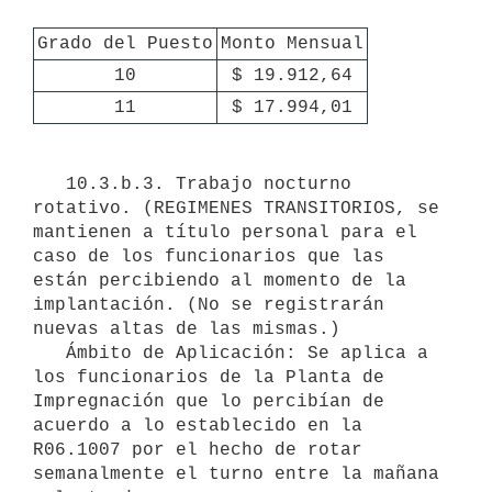
Grado del Puesto
Monto Mensual
10
$ 19.912,64
11
$ 17.994,01
   10.3.b.3. Trabajo nocturno 
rotativo. (REGIMENES TRANSITORIOS, se 
mantienen a título personal para el 
caso de los funcionarios que las 
están percibiendo al momento de la 
implantación. (No se registrarán 
nuevas altas de las mismas.)

   Ámbito de Aplicación: Se aplica a 
los funcionarios de la Planta de 
Impregnación que lo percibían de 
acuerdo a lo establecido en la 
R06.1007 por el hecho de rotar 
semanalmente el turno entre la mañana 