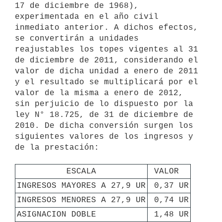
17 de diciembre de 1968), 
experimentada en el año civil 
inmediato anterior. A dichos efectos, 
se convertirán a unidades 
reajustables los topes vigentes al 31 
de diciembre de 2011, considerando el 
valor de dicha unidad a enero de 2011 
y el resultado se multiplicará por el 
valor de la misma a enero de 2012, 
sin perjuicio de lo dispuesto por la 
ley N° 18.725, de 31 de diciembre de 
2010. De dicha conversión surgen los 
siguientes valores de los ingresos y 
de la prestación:

ESCALA
VALOR 
INGRESOS MAYORES A 27,9 UR
0,37 UR
INGRESOS MENORES A 27,9 UR
0,74 UR
ASIGNACION DOBLE
1,48 UR