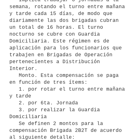
semana, rotando el turno entre mañana 
y tarde cada 15 días, de modo que 
diariamente las dos brigadas cubran 
un total de 16 horas. El turno 
nocturno se cubre con Guardia 
Domiciliaria. Este régimen es de 
aplicación para los funcionarios que 
trabajen en Brigadas de Operación 
pertenecientes a Distribución 
Interior.

   Monto. Esta compensación se paga 
en función de tres ítems:

   1. por rotar el turno entre mañana 
y tarde

   2. por 6ta. Jornada

   3. por realizar la Guardia 
Domiciliaria

   Se definen 2 montos para la 
compensación Brigada 2B2T de acuerdo 
al siguiente detalle:
