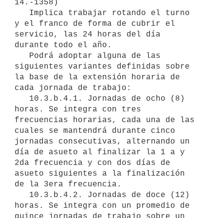
14.-1358) 

   Implica trabajar rotando el turno 
y el franco de forma de cubrir el 
servicio, las 24 horas del día 
durante todo el año.

   Podrá adoptar alguna de las 
siguientes variantes definidas sobre 
la base de la extensión horaria de 
cada jornada de trabajo:

   10.3.b.4.1. Jornadas de ocho (8) 
horas. Se integra con tres 
frecuencias horarias, cada una de las 
cuales se mantendrá durante cinco 
jornadas consecutivas, alternando un 
día de asueto al finalizar la 1 a y 
2da frecuencia y con dos días de 
asueto siguientes a la finalización 
de la 3era frecuencia.

   10.3.b.4.2. Jornadas de doce (12) 
horas. Se integra con un promedio de 
quince jornadas de trabajo sobre un 