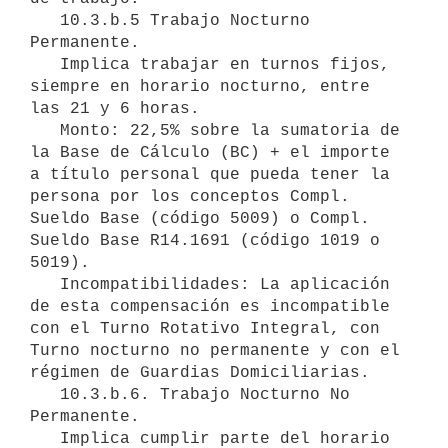
   10.3.b.5 Trabajo Nocturno 
Permanente.

   Implica trabajar en turnos fijos, 
siempre en horario nocturno, entre 
las 21 y 6 horas.

   Monto: 22,5% sobre la sumatoria de 
la Base de Cálculo (BC) + el importe 
a título personal que pueda tener la 
persona por los conceptos Compl. 
Sueldo Base (código 5009) o Compl. 
Sueldo Base R14.1691 (código 1019 o 
5019).

   Incompatibilidades: La aplicación 
de esta compensación es incompatible 
con el Turno Rotativo Integral, con 
Turno nocturno no permanente y con el 
régimen de Guardias Domiciliarias.

   10.3.b.6. Trabajo Nocturno No 
Permanente.

   Implica cumplir parte del horario 