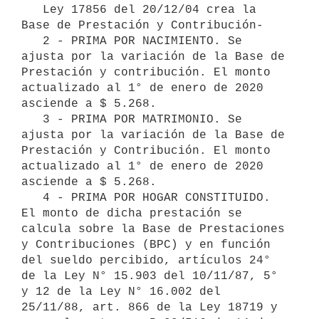
   Ley 17856 del 20/12/04 crea la 
Base de Prestación y Contribución-

   2 - PRIMA POR NACIMIENTO. Se 
ajusta por la variación de la Base de 
Prestación y contribución. El monto 
actualizado al 1° de enero de 2020 
asciende a $ 5.268.

   3 - PRIMA POR MATRIMONIO. Se 
ajusta por la variación de la Base de 
Prestación y Contribución. El monto 
actualizado al 1° de enero de 2020 
asciende a $ 5.268. 

   4 - PRIMA POR HOGAR CONSTITUIDO. 
El monto de dicha prestación se 
calcula sobre la Base de Prestaciones 
y Contribuciones (BPC) y en función 
del sueldo percibido, artículos 24° 
de la Ley N° 15.903 del 10/11/87, 5° 
y 12 de la Ley N° 16.002 del 
25/11/88, art. 866 de la Ley 18719 y 