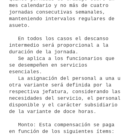
mes calendario y no más de cuatro 
jornadas consecutivas semanales, 
manteniendo intervalos regulares de 
asueto.

   En todos los casos el descanso 
intermedio será proporcional a la 
duración de la jornada.

   Se aplica a los funcionarios que 
se desempeñen en servicios 
esenciales.

   La asignación del personal a una u 
otra variante será definida por la 
respectiva jefatura, considerando las 
necesidades del servicio, el personal 
disponible y el carácter subsidiario 
de la variante de doce horas.

   Monto: Esta compensación se paga 
en función de los siguientes ítems:
