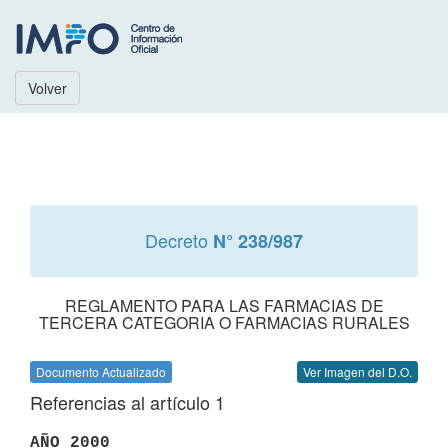
Volver
Decreto
N° 238/987
REGLAMENTO PARA LAS FARMACIAS DE
TERCERA CATEGORIA O FARMACIAS RURALES
Documento Actualizado
Ver Imagen del D.O.
Referencias al artículo 1
AÑO 2000