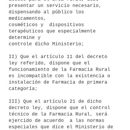
presentar un servicio necesario, 
dispensando al público los 
medicamentos,

cosméticos y  dispositivos 
terapéuticos que especialmente 
determine y

controle dicho Ministerio;

II) Que el artículo 11 del decreto 
ley referido, dispone que el

funcionamiento de la Farmacia Rural 
es incompatible con la existencia o

instalación de Farmacia de primera 
categoría;

III) Que el artículo 21 de dicho 
decreto ley, dispone que el control

técnico de la Farmacia Rural, será 
ejercido de acuerdo  a las normas

especiales que dice el Ministerio de 