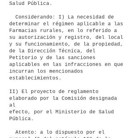
Salud Pública.

  Considerando: I) La necesidad de 
determinar el régimen aplicable a las

Farmacias rurales, en lo referido a 
su autorización y registro, del local

y su funcionamiento, de la propiedad, 
de la Dirección Técnica, del

Petitorio y de las sanciones 
aplicables en las infracciones en que

incurran los mencionados 
establecimientos.

II) El proyecto de reglamento 
elaborado por la Comisión designada 
al

efecto, por el Ministerio de Salud 
Pública.

  Atento: a lo dispuesto por el 