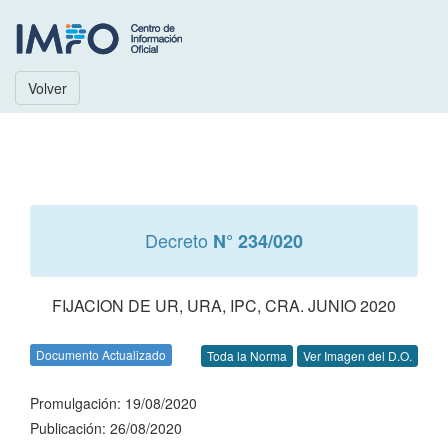
Volver
Decreto
N° 234/020
FIJACION DE UR, URA, IPC, CRA. JUNIO 2020
Documento Actualizado
Toda la Norma
Ver Imagen del D.O.
Promulgación: 19/08/2020
Publicación: 26/08/2020