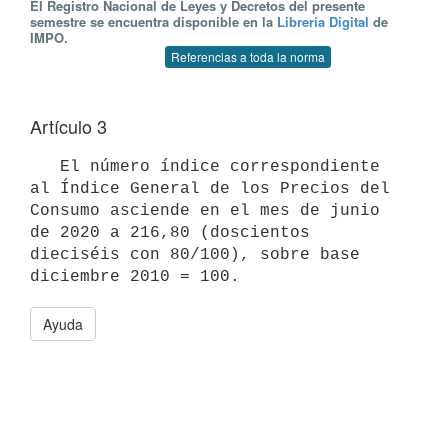
El Registro Nacional de Leyes y Decretos del presente
semestre se encuentra disponible en la
Librería Digital
de
IMPO.
Referencias a toda la norma
Artículo 3
   El número índice correspondiente 
al Índice General de los Precios del 
Consumo asciende en el mes de junio 
de 2020 a 216,80 (doscientos 
dieciséis con 80/100), sobre base 
Ayuda