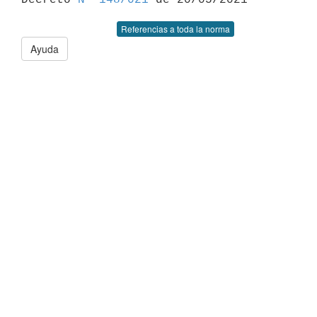
Referencias a toda la norma
Ayuda