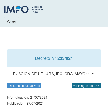
Volver
Decreto
N° 233/021
FIJACION DE UR, URA, IPC, CRA. MAYO 2021
Documento Actualizado
Ver Imagen del D.O.
Promulgación: 21/07/2021
Publicación: 27/07/2021