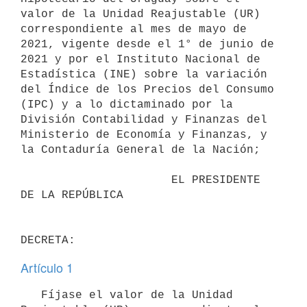
valor de la Unidad Reajustable (UR) 
correspondiente al mes de mayo de 
2021, vigente desde el 1° de junio de 
2021 y por el Instituto Nacional de 
Estadística (INE) sobre la variación 
del Índice de los Precios del Consumo 
(IPC) y a lo dictaminado por la 
División Contabilidad y Finanzas del 
Ministerio de Economía y Finanzas, y 
la Contaduría General de la Nación;

                      EL PRESIDENTE 
DE LA REPÚBLICA

Artículo 1
   Fíjase el valor de la Unidad 