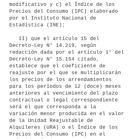
modificativo y c) el Índice de los 
Precios del Consumo (IPC) elaborado 
por el Instituto Nacional de 
Estadística (INE);

   II) que el artículo 15 del 
Decreto-Ley N° 14.219, según 
redacción dada por el artículo 1° del 
Decreto-Ley N° 15.154 citado, 
establece que el coeficiente de 
reajuste por el que se multiplicarán 
los precios de los arrendamientos 
para los períodos de 12 (doce) meses 
anteriores al vencimiento del plazo 
contractual o legal correspondiente 
será el que corresponda a la 
variación menor producida en el valor 
de la Unidad Reajustable de 
Alquileres (URA) o el Índice de los 
Precios del Consumo (IPC) en el 