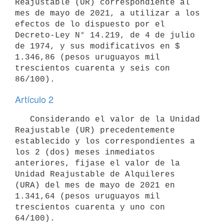
Reajustable (UR) correspondiente al 
mes de mayo de 2021, a utilizar a los 
efectos de lo dispuesto por el 
Decreto-Ley N° 14.219, de 4 de julio 
de 1974, y sus modificativos en $ 
1.346,86 (pesos uruguayos mil 
trescientos cuarenta y seis con 
Artículo 2
   Considerando el valor de la Unidad 
Reajustable (UR) precedentemente 
establecido y los correspondientes a 
los 2 (dos) meses inmediatos 
anteriores, fijase el valor de la 
Unidad Reajustable de Alquileres 
(URA) del mes de mayo de 2021 en 
1.341,64 (pesos uruguayos mil 
trescientos cuarenta y uno con 