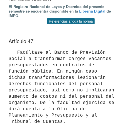
El Registro Nacional de Leyes y Decretos del presente
semestre se encuentra disponible en la
Librería Digital
de
IMPO.
Referencias a toda la norma
Artículo 47
   Facúltase al Banco de Previsión 
Social a transformar cargos vacantes 
presupuestados en contratos de 
función pública. En ningún caso 
dichas transformaciones lesionarán 
derechos funcionales del personal 
presupuestado, así como no implicarán 
aumento de costos ni del personal del 
organismo. De la facultad ejercida se 
dará cuenta a la Oficina de 
Planeamiento y Presupuesto y al 