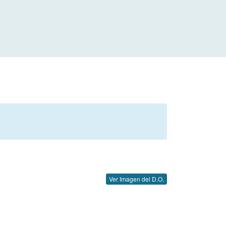
Ver Imagen del D.O.