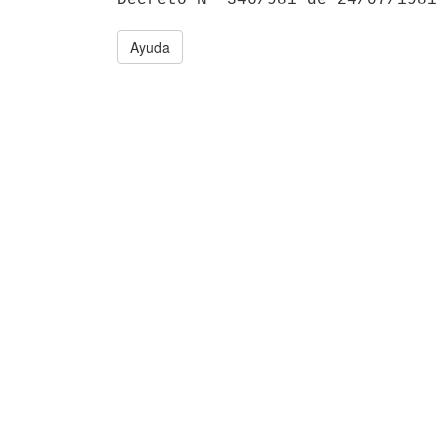
Ayuda