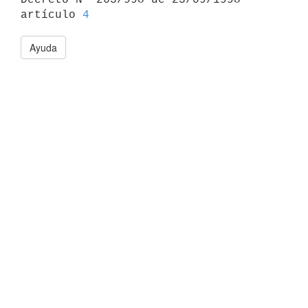
artículo 
4
Ayuda