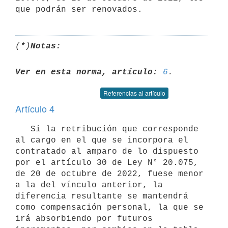
(*)
Notas:
Ver en esta norma, artículo:
6
Referencias al artículo
Artículo 4
   Si la retribución que corresponde 
al cargo en el que se incorpora el 
contratado al amparo de lo dispuesto 
por el artículo 30 de Ley N° 20.075, 
de 20 de octubre de 2022, fuese menor 
a la del vínculo anterior, la 
diferencia resultante se mantendrá 
como compensación personal, la que se 
irá absorbiendo por futuros 