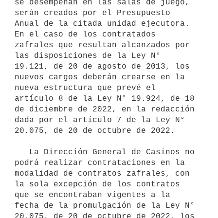
se desempeñan en las salas de juego, 
serán creados por el Presupuesto 
Anual de la citada unidad ejecutora. 
En el caso de los contratados 
zafrales que resultan alcanzados por 
las disposiciones de la Ley N° 
19.121, de 20 de agosto de 2013, los 
nuevos cargos deberán crearse en la 
nueva estructura que prevé el 
artículo 8 de la Ley N° 19.924, de 18 
de diciembre de 2022, en la redacción 
dada por el artículo 7 de la Ley N° 
20.075, de 20 de octubre de 2022.

   La Dirección General de Casinos no 
podrá realizar contrataciones en la 
modalidad de contratos zafrales, con 
la sola excepción de los contratos 
que se encontraban vigentes a la 
fecha de la promulgación de la Ley N° 
20.075, de 20 de octubre de 2022, los 