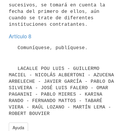
sucesivos, se tomará en cuenta la 
fecha del primero de ellos, aún 
cuando se trate de diferentes 
Artículo 8
   LACALLE POU LUIS - GUILLERMO 
MACIEL - NICOLÁS ALBERTONI - AZUCENA 
ARBELECHE - JAVIER GARCÍA - PABLO DA 
SILVEIRA - JOSÉ LUIS FALERO - OMAR 
PAGANINI - PABLO MIERES - KARINA 
RANDO - FERNANDO MATTOS - TABARÉ 
VIERA - RAÚL LOZANO - MARTÍN LEMA - 
ROBERT BOUVIER
Ayuda