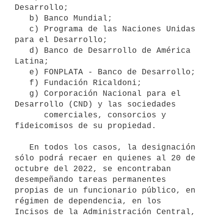
Desarrollo;

   b) Banco Mundial;

   c) Programa de las Naciones Unidas 
para el Desarrollo;

   d) Banco de Desarrollo de América 
Latina;

   e) FONPLATA - Banco de Desarrollo;

   f) Fundación Ricaldoni;

   g) Corporación Nacional para el 
Desarrollo (CND) y las sociedades

      comerciales, consorcios y 
fideicomisos de su propiedad.

   En todos los casos, la designación 
sólo podrá recaer en quienes al 20 de 
octubre del 2022, se encontraban 
desempeñando tareas permanentes 
propias de un funcionario público, en 
régimen de dependencia, en los 
Incisos de la Administración Central, 