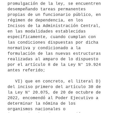
promulgación de la ley, se encuentren 
desempeñando tareas permanentes 
propias de un funcionario público, en 
régimen de dependencia, en los 
Incisos de la Administración Central, 
en las modalidades establecidas 
específicamente, cuando cumplan con 
las condiciones dispuestas por dicha 
normativa y condicionado a la 
formulación de las nuevas estructuras 
realizadas al amparo de lo dispuesto 
por el artículo 8 de la Ley N° 19.924 
antes referido;

   VI) que en concreto, el literal D) 
del inciso primero del artículo 30 de 
la Ley N° 20.075, de 20 de octubre de 
2022, encomendó al Poder Ejecutivo a 
determinar la nómina de los 
organismos nacionales o 