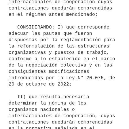
internacionales de cooperación cuyas 
contrataciones quedarán comprendidas 
en el régimen antes mencionado;

   CONSIDERANDO: I) que corresponde 
adecuar las pautas que fueron 
dispuestas por la reglamentación para 
la reformulación de las estructuras 
organizativas y puestos de trabajo, 
conforme a lo establecido en el marco 
de la negociación colectiva y en las 
consiguientes modificaciones 
introducidas por la Ley N° 20.075, de 
20 de octubre de 2022;

   II) que resulta necesario 
determinar la nómina de los 
organismos nacionales o 
internacionales de cooperación, cuyas 
contrataciones quedarán comprendidas 
en la normativa señalada en el 