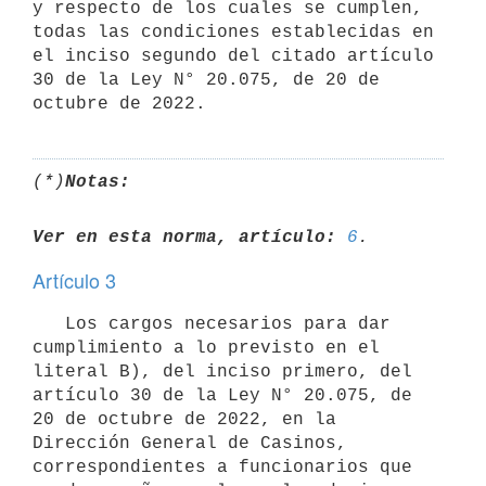
y respecto de los cuales se cumplen, 
todas las condiciones establecidas en 
el inciso segundo del citado artículo 
30 de la Ley N° 20.075, de 20 de 
(*)
Notas:
Ver en esta norma, artículo:
6
Artículo 3
   Los cargos necesarios para dar 
cumplimiento a lo previsto en el 
literal B), del inciso primero, del 
artículo 30 de la Ley N° 20.075, de 
20 de octubre de 2022, en la 
Dirección General de Casinos, 
correspondientes a funcionarios que 