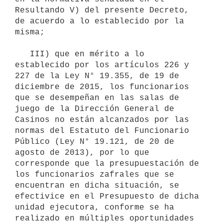
Resultando V) del presente Decreto, 
de acuerdo a lo establecido por la 
misma;

   III) que en mérito a lo 
establecido por los artículos 226 y 
227 de la Ley N° 19.355, de 19 de 
diciembre de 2015, los funcionarios 
que se desempeñan en las salas de 
juego de la Dirección General de 
Casinos no están alcanzados por las 
normas del Estatuto del Funcionario 
Público (Ley N° 19.121, de 20 de 
agosto de 2013), por lo que 
corresponde que la presupuestación de 
los funcionarios zafrales que se 
encuentran en dicha situación, se 
efectivice en el Presupuesto de dicha 
unidad ejecutora, conforme se ha 
realizado en múltiples oportunidades 