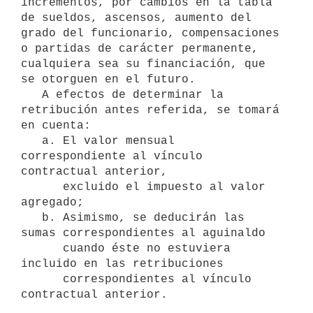
incrementos, por cambios en la tabla 
de sueldos, ascensos, aumento del 
grado del funcionario, compensaciones 
o partidas de carácter permanente, 
cualquiera sea su financiación, que 
se otorguen en el futuro.

   A efectos de determinar la 
retribución antes referida, se tomará 
en cuenta:

   a. El valor mensual 
correspondiente al vínculo 
contractual anterior,

      excluido el impuesto al valor 
agregado;

   b. Asimismo, se deducirán las 
sumas correspondientes al aguinaldo 

      cuando éste no estuviera 
incluido en las retribuciones 

      correspondientes al vínculo 