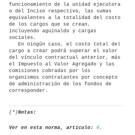
funcionamiento de la unidad ejecutora 
o del Inciso respectivo, las sumas 
equivalentes a la totalidad del costo 
de los cargos que se crean, 
incluyendo aguinaldo y cargas 
sociales.

   En ningún caso, el costo total del 
cargo a crear podrá superar el valor 
del vínculo contractual anterior, más 
el Impuesto al Valor Agregado y las 
comisiones cobradas por los 
organismos contratantes por concepto 
de administración de los fondos de 
(*)
Notas:
Ver en esta norma, artículo:
6