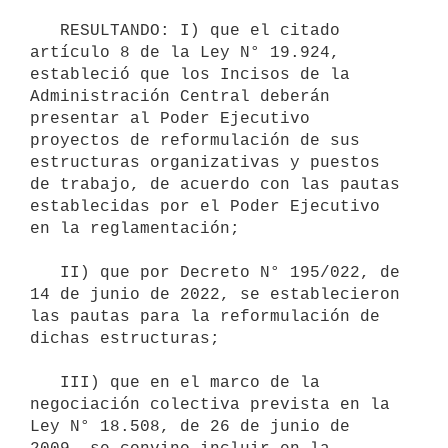
   RESULTANDO: I) que el citado 
artículo 8 de la Ley N° 19.924, 
estableció que los Incisos de la 
Administración Central deberán 
presentar al Poder Ejecutivo 
proyectos de reformulación de sus 
estructuras organizativas y puestos 
de trabajo, de acuerdo con las pautas 
establecidas por el Poder Ejecutivo 
en la reglamentación;

   II) que por Decreto N° 195/022, de 
14 de junio de 2022, se establecieron 
las pautas para la reformulación de 
dichas estructuras;

   III) que en el marco de la 
negociación colectiva prevista en la 
Ley N° 18.508, de 26 de junio de 