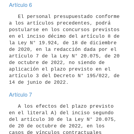
Artículo 6
   El personal presupuestado conforme 
a los artículos precedentes, podrá 
postularse en los concursos previstos 
en el inciso décimo del artículo 8 de 
la Ley N° 19.924, de 18 de diciembre 
de 2020, en la redacción dada por el 
artículo 7 de la Ley N° 20.075, de 20 
de octubre de 2022, no siendo de 
aplicación el plazo previsto en el 
artículo 3 del Decreto N° 195/022, de 
Artículo 7
   A los efectos del plazo previsto 
en el literal A) del inciso segundo 
del artículo 30 de la Ley N° 20.075, 
de 20 de octubre de 2022, en los 
casos de vínculos contractuales 