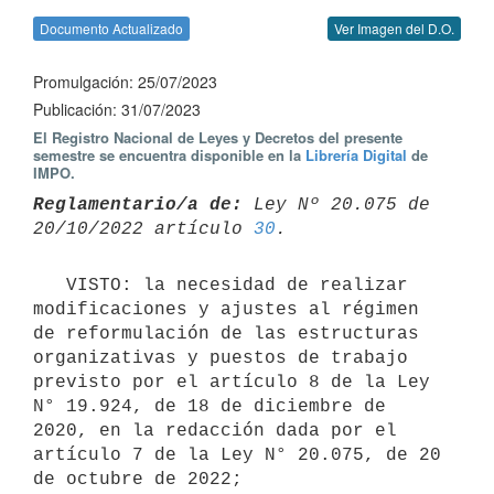
Documento Actualizado
Ver Imagen del D.O.
Promulgación: 25/07/2023
Publicación: 31/07/2023
El Registro Nacional de Leyes y Decretos del presente
semestre se encuentra disponible en la
Librería Digital
de
IMPO.
Reglamentario/a de:
 Ley Nº 20.075 de 
20/10/2022 artículo 
30
   VISTO: la necesidad de realizar 
modificaciones y ajustes al régimen 
de reformulación de las estructuras 
organizativas y puestos de trabajo 
previsto por el artículo 8 de la Ley 
N° 19.924, de 18 de diciembre de 
2020, en la redacción dada por el 
artículo 7 de la Ley N° 20.075, de 20 
de octubre de 2022;
