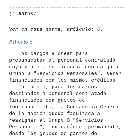
(*)
Notas:
Ver en esta norma, artículo:
6
Artículo 5
   Los cargos a crear para 
presupuestar al personal contratado 
cuyo vínculo se financia con cargo al 
Grupo 0 "Servicios Personales", serán 
financiados con los mismos créditos.

   En cambio, para los cargos 
destinados a personal contratado 
financiados con gastos de 
funcionamiento, la Contaduría General 
de la Nación queda facultada a 
reasignar al Grupo 0 "Servicios 
Personales", con carácter permanente, 
desde los grupos de gastos de 