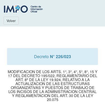
Volver
Decreto
N° 226/023
MODIFICACION DE LOS ARTS. 1°, 3°, 4°, 5°, 8°, 15 Y
17 DEL DECRETO 195/022, REGLAMENTARIO DEL
ART. 8º DE LA LEY 19.924, RELATIVO A LA
ACTUALIZACION DE LAS ESTRUCTURAS
ORGANIZATIVAS Y PUESTOS DE TRABAJO DE
LOS INCISOS DE LA ADMINISTRACION CENTRAL
Y REGLAMENTACION DEL ART. 30 DE LA LEY
20.075