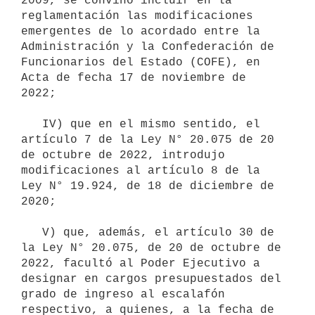
2009, se convino incluir en la 
reglamentación las modificaciones 
emergentes de lo acordado entre la 
Administración y la Confederación de 
Funcionarios del Estado (COFE), en 
Acta de fecha 17 de noviembre de 
2022;

   IV) que en el mismo sentido, el 
artículo 7 de la Ley N° 20.075 de 20 
de octubre de 2022, introdujo 
modificaciones al artículo 8 de la 
Ley N° 19.924, de 18 de diciembre de 
2020;

   V) que, además, el artículo 30 de 
la Ley N° 20.075, de 20 de octubre de 
2022, facultó al Poder Ejecutivo a 
designar en cargos presupuestados del 
grado de ingreso al escalafón 
respectivo, a quienes, a la fecha de 