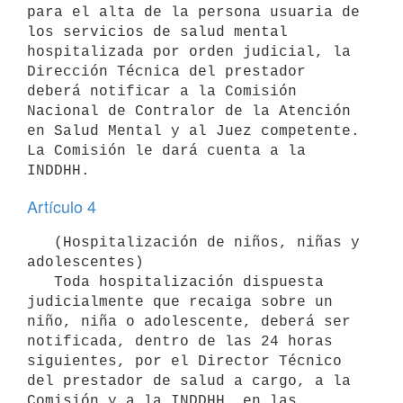
para el alta de la persona usuaria de 
los servicios de salud mental 
hospitalizada por orden judicial, la 
Dirección Técnica del prestador 
deberá notificar a la Comisión 
Nacional de Contralor de la Atención 
en Salud Mental y al Juez competente. 
La Comisión le dará cuenta a la 
Artículo 4
   (Hospitalización de niños, niñas y 
adolescentes)

   Toda hospitalización dispuesta 
judicialmente que recaiga sobre un 
niño, niña o adolescente, deberá ser 
notificada, dentro de las 24 horas 
siguientes, por el Director Técnico 
del prestador de salud a cargo, a la 
Comisión y a la INDDHH, en las 