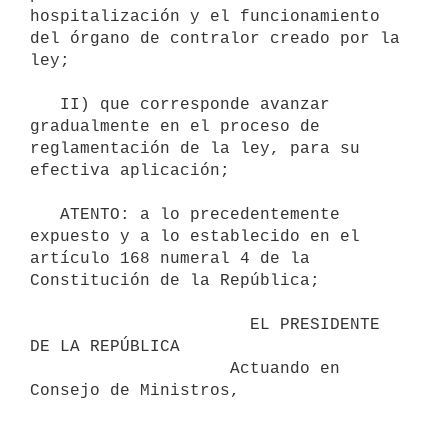
hospitalización y el funcionamiento 
del órgano de contralor creado por la 
ley;

   II) que corresponde avanzar 
gradualmente en el proceso de 
reglamentación de la ley, para su 
efectiva aplicación;

   ATENTO: a lo precedentemente 
expuesto y a lo establecido en el 
artículo 168 numeral 4 de la 
Constitución de la República;

                      EL PRESIDENTE 
DE LA REPÚBLICA

                    Actuando en 
Consejo de Ministros,
