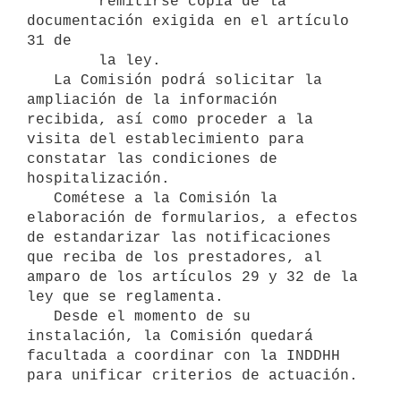
        remitirse copia de la 
documentación exigida en el artículo 
31 de

        la ley.

   La Comisión podrá solicitar la 
ampliación de la información 
recibida, así como proceder a la 
visita del establecimiento para 
constatar las condiciones de 
hospitalización.

   Cométese a la Comisión la 
elaboración de formularios, a efectos 
de estandarizar las notificaciones 
que reciba de los prestadores, al 
amparo de los artículos 29 y 32 de la 
ley que se reglamenta.

   Desde el momento de su 
instalación, la Comisión quedará 
facultada a coordinar con la INDDHH 