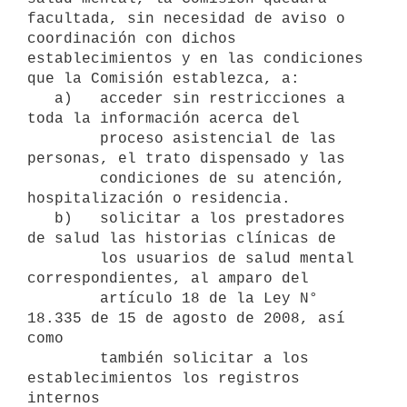
facultada, sin necesidad de aviso o 
coordinación con dichos 
establecimientos y en las condiciones 
que la Comisión establezca, a:

   a)   acceder sin restricciones a 
toda la información acerca del

        proceso asistencial de las 
personas, el trato dispensado y las

        condiciones de su atención, 
hospitalización o residencia.

   b)   solicitar a los prestadores 
de salud las historias clínicas de

        los usuarios de salud mental 
correspondientes, al amparo del

        artículo 18 de la Ley N° 
18.335 de 15 de agosto de 2008, así 
como

        también solicitar a los 
establecimientos los registros 
internos
