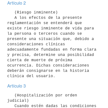
Artículo 2
   (Riesgo inminente)

   A los efectos de la presente 
reglamentación se entenderá que 
existe riesgo inminente de vida para 
la persona o terceros cuando se 
presente una situación que, debido a 
consideraciones clínicas 
adecuadamente fundadas en forma clara 
y precisa, determine una posibilidad 
cierta de muerte de próxima 
ocurrencia. Dichas consideraciones 
deberán consignarse en la historia 
Artículo 3
   (Hospitalización por orden 
judicial)

   Cuando estén dadas las condiciones 