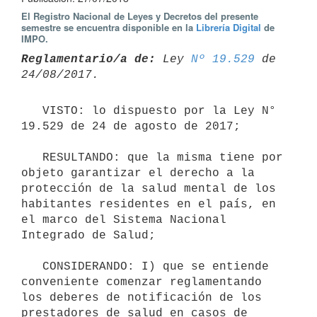
El Registro Nacional de Leyes y Decretos del presente
semestre se encuentra disponible en la
Librería Digital
de
IMPO.
Reglamentario/a de:
 Ley 
Nº 19.529
 de 
   VISTO: lo dispuesto por la Ley N° 
19.529 de 24 de agosto de 2017;

   RESULTANDO: que la misma tiene por 
objeto garantizar el derecho a la 
protección de la salud mental de los 
habitantes residentes en el país, en 
el marco del Sistema Nacional 
Integrado de Salud;

   CONSIDERANDO: I) que se entiende 
conveniente comenzar reglamentando 
los deberes de notificación de los 
prestadores de salud en casos de 