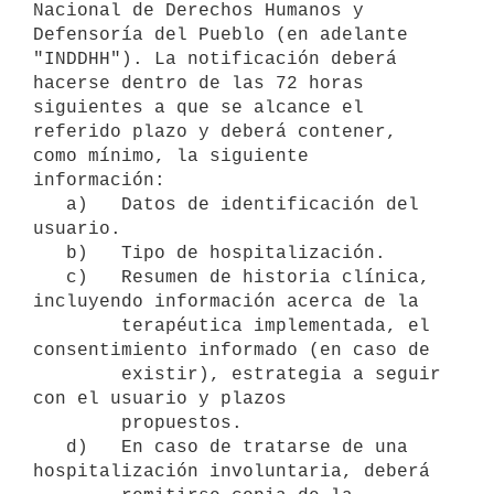
Nacional de Derechos Humanos y 
Defensoría del Pueblo (en adelante 
"INDDHH"). La notificación deberá 
hacerse dentro de las 72 horas 
siguientes a que se alcance el 
referido plazo y deberá contener, 
como mínimo, la siguiente 
información:

   a)   Datos de identificación del 
usuario.

   b)   Tipo de hospitalización.

   c)   Resumen de historia clínica, 
incluyendo información acerca de la

        terapéutica implementada, el 
consentimiento informado (en caso de

        existir), estrategia a seguir 
con el usuario y plazos

        propuestos.

   d)   En caso de tratarse de una 
hospitalización involuntaria, deberá
