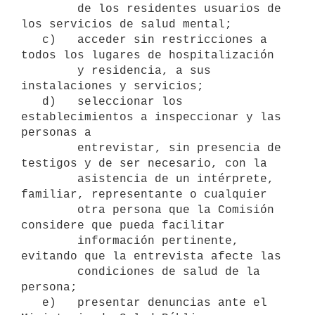
        de los residentes usuarios de 
los servicios de salud mental;

   c)   acceder sin restricciones a 
todos los lugares de hospitalización

        y residencia, a sus 
instalaciones y servicios;

   d)   seleccionar los 
establecimientos a inspeccionar y las 
personas a

        entrevistar, sin presencia de 
testigos y de ser necesario, con la

        asistencia de un intérprete, 
familiar, representante o cualquier

        otra persona que la Comisión 
considere que pueda facilitar

        información pertinente, 
evitando que la entrevista afecte las

        condiciones de salud de la 
persona;

   e)   presentar denuncias ante el 