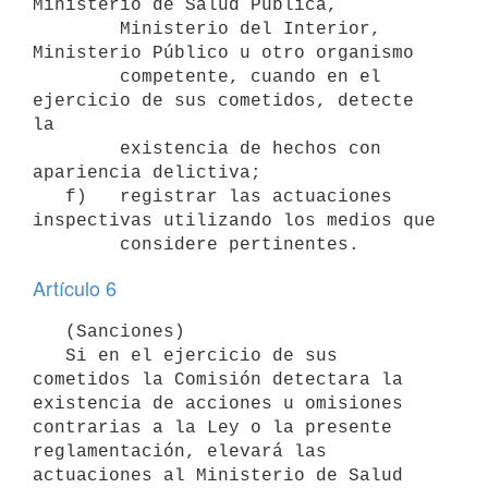
Ministerio de Salud Pública,

        Ministerio del Interior, 
Ministerio Público u otro organismo

        competente, cuando en el 
ejercicio de sus cometidos, detecte 
la

        existencia de hechos con 
apariencia delictiva;

   f)   registrar las actuaciones 
inspectivas utilizando los medios que

Artículo 6
   (Sanciones)

   Si en el ejercicio de sus 
cometidos la Comisión detectara la 
existencia de acciones u omisiones 
contrarias a la Ley o la presente 
reglamentación, elevará las 
actuaciones al Ministerio de Salud 