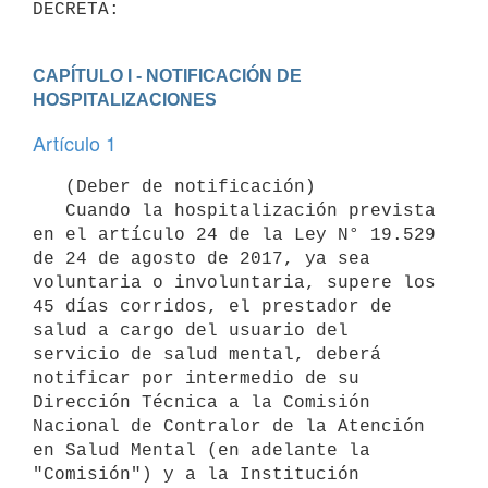
CAPÍTULO I - NOTIFICACIÓN DE 
HOSPITALIZACIONES
Artículo 1
   (Deber de notificación)

   Cuando la hospitalización prevista 
en el artículo 24 de la Ley N° 19.529 
de 24 de agosto de 2017, ya sea 
voluntaria o involuntaria, supere los 
45 días corridos, el prestador de 
salud a cargo del usuario del 
servicio de salud mental, deberá 
notificar por intermedio de su 
Dirección Técnica a la Comisión 
Nacional de Contralor de la Atención 
en Salud Mental (en adelante la 
"Comisión") y a la Institución 