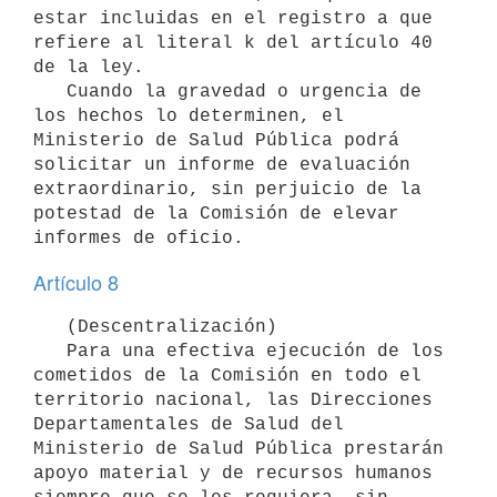
estar incluidas en el registro a que 
refiere al literal k del artículo 40 
de la ley.

   Cuando la gravedad o urgencia de 
los hechos lo determinen, el 
Ministerio de Salud Pública podrá 
solicitar un informe de evaluación 
extraordinario, sin perjuicio de la 
potestad de la Comisión de elevar 
Artículo 8
   (Descentralización)

   Para una efectiva ejecución de los 
cometidos de la Comisión en todo el 
territorio nacional, las Direcciones 
Departamentales de Salud del 
Ministerio de Salud Pública prestarán 
apoyo material y de recursos humanos 