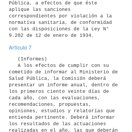
Pública, a efectos de que éste 
aplique las sanciones 
correspondientes por violación a la 
normativa sanitaria, de conformidad 
con las disposiciones de la Ley N° 
Artículo 7
   (Informes)

   A los efectos de cumplir con su 
cometido de informar al Ministerio de 
Salud Pública, la Comisión deberá 
presentar un informe anual, dentro de 
los primeros ciento veinte días de 
cada año, con las evaluaciones, 
recomendaciones, propuestas, 
opiniones, estudios y relatorías que 
entienda pertinente. Deberá informar 
los resultados de las actuaciones 
realizadas en el año, las que deberán 