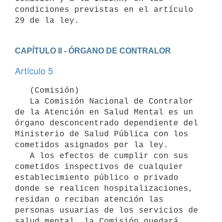
condiciones previstas en el artículo 
29 de la ley.
CAPÍTULO II - ÓRGANO DE CONTRALOR
Artículo 5
   (Comisión)

   La Comisión Nacional de Contralor 
de la Atención en Salud Mental es un 
órgano desconcentrado dependiente del 
Ministerio de Salud Pública con los 
cometidos asignados por la ley.

   A los efectos de cumplir con sus 
cometidos inspectivos de cualquier 
establecimiento público o privado 
donde se realicen hospitalizaciones, 
residan o reciban atención las 
personas usuarias de los servicios de 
salud mental, la Comisión quedará 