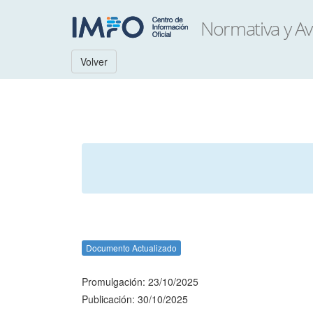
Volver
Documento Actualizado
Promulgación: 23/10/2025
Publicación: 30/10/2025