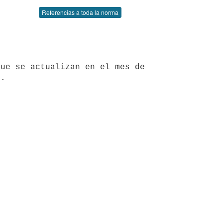
Referencias a toda la norma