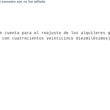
e semestre aún no fue editado.