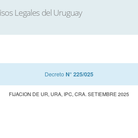
Decreto
N° 225/025
FIJACION DE UR, URA, IPC, CRA. SETIEMBRE 2025